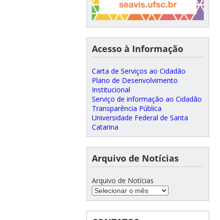
Acesso à Informação
Carta de Serviços ao Cidadão
Plano de Desenvolvimento
Institucional
Serviço de informação ao Cidadão
Transparência Pública
Universidade Federal de Santa
Catarina
Arquivo de Notícias
Arquivo de Notícias