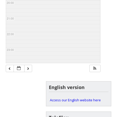
20:00
21:00
22:00
23:00
English version
Access our English website here