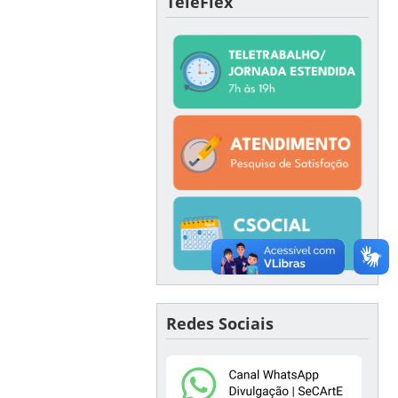
TeleFlex
Redes Sociais