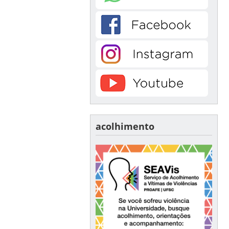
acolhimento