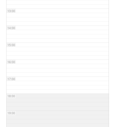
13:00
14:00
15:00
16:00
17:00
18:00
19:00