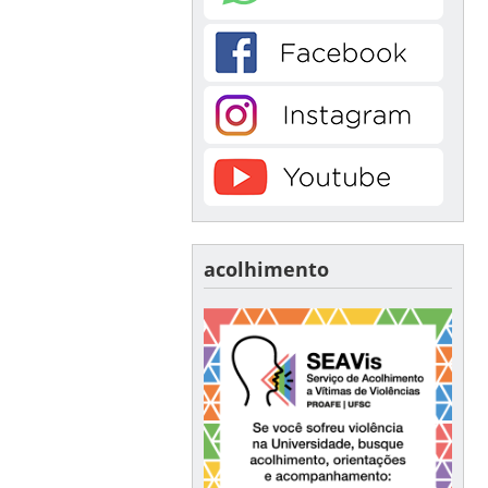
acolhimento