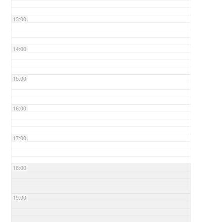
13:00
14:00
15:00
16:00
17:00
18:00
19:00