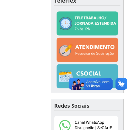
TeleFlex
Redes Sociais