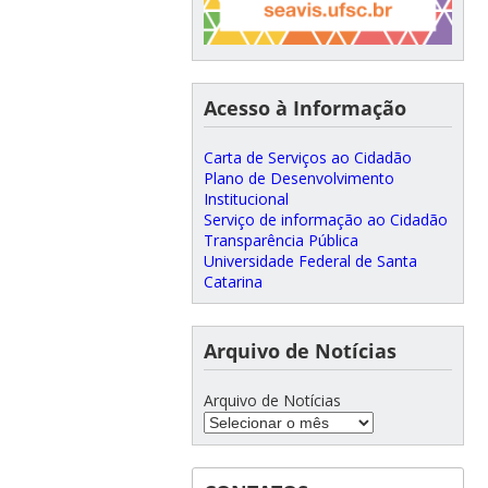
Acesso à Informação
Carta de Serviços ao Cidadão
Plano de Desenvolvimento
Institucional
Serviço de informação ao Cidadão
Transparência Pública
Universidade Federal de Santa
Catarina
Arquivo de Notícias
Arquivo de Notícias