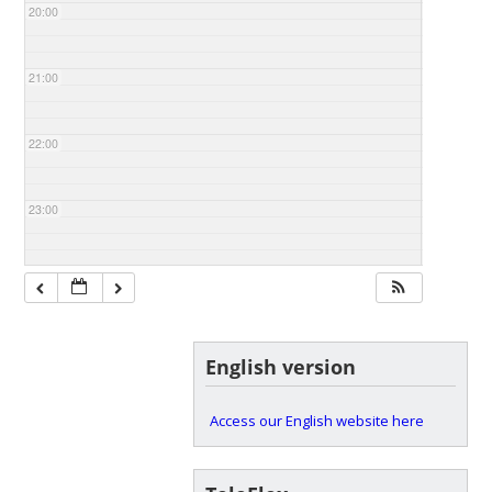
20:00
21:00
22:00
23:00
English version
Access our English website here