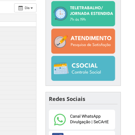
Dia
Redes Sociais