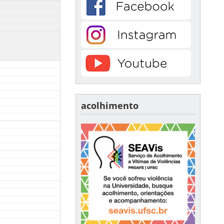
acolhimento