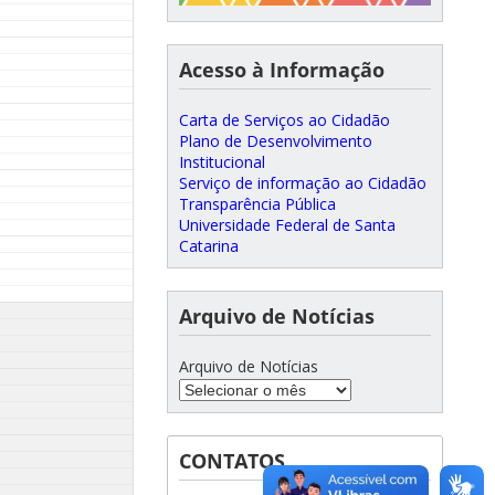
Acesso à Informação
Carta de Serviços ao Cidadão
Plano de Desenvolvimento
Institucional
Serviço de informação ao Cidadão
Transparência Pública
Universidade Federal de Santa
Catarina
Arquivo de Notícias
Arquivo de Notícias
CONTATOS