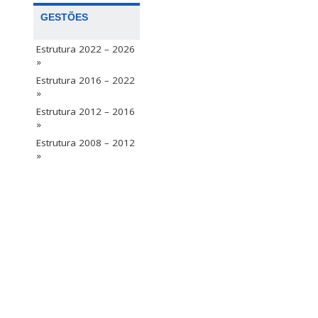
GESTÕES
Estrutura 2022 – 2026
»
Estrutura 2016 – 2022
»
Estrutura 2012 – 2016
»
Estrutura 2008 – 2012
»