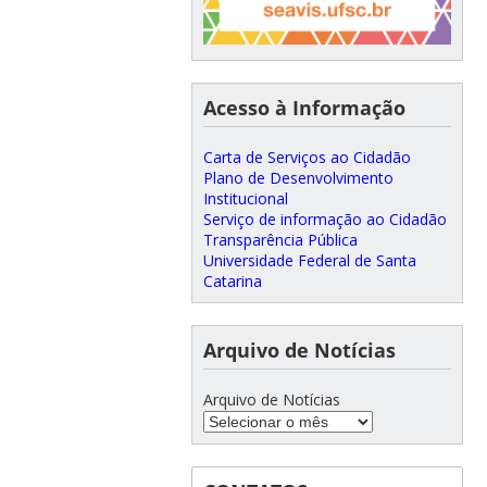
Acesso à Informação
Carta de Serviços ao Cidadão
Plano de Desenvolvimento
Institucional
Serviço de informação ao Cidadão
Transparência Pública
Universidade Federal de Santa
Catarina
Arquivo de Notícias
Arquivo de Notícias