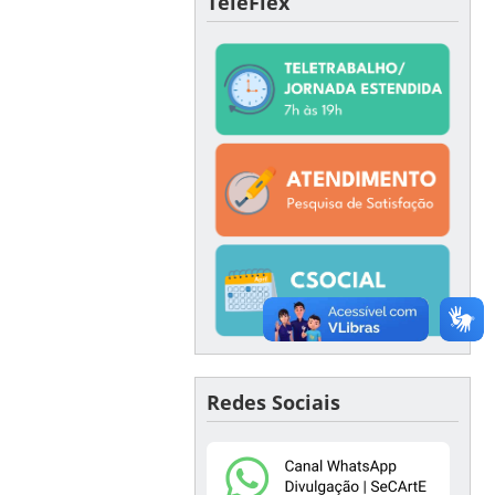
TeleFlex
Redes Sociais