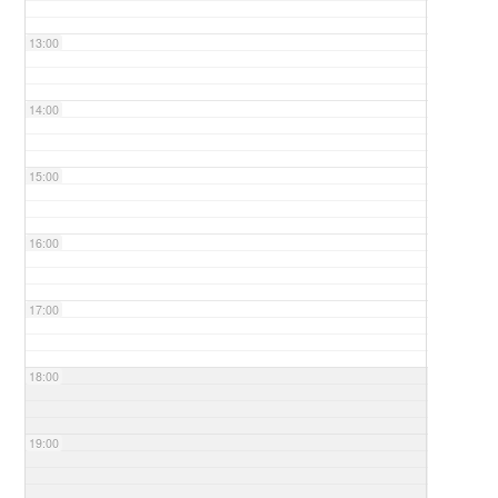
13:00
14:00
15:00
16:00
17:00
18:00
19:00