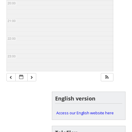
20:00
21:00
22:00
23:00
English version
Access our English website here