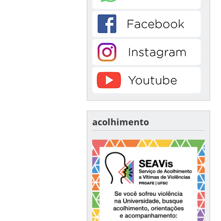
acolhimento