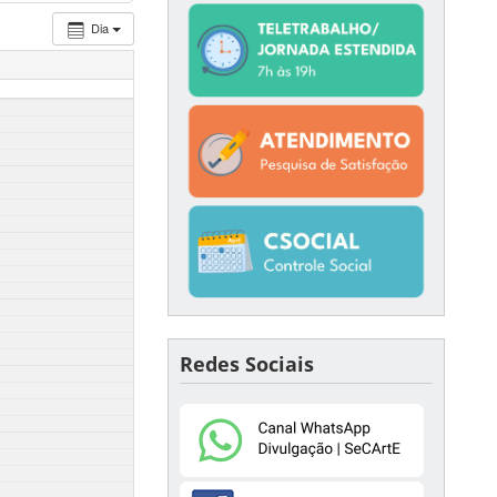
Dia
Redes Sociais