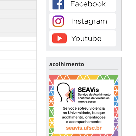
acolhimento