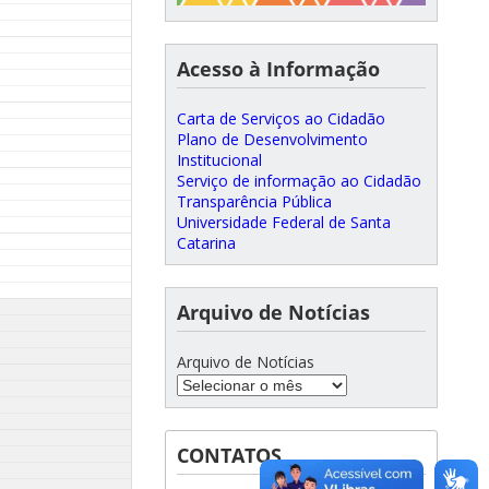
Acesso à Informação
Carta de Serviços ao Cidadão
Plano de Desenvolvimento
Institucional
Serviço de informação ao Cidadão
Transparência Pública
Universidade Federal de Santa
Catarina
Arquivo de Notícias
Arquivo de Notícias
CONTATOS