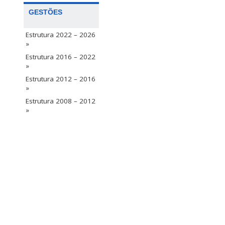
GESTÕES
Estrutura 2022 – 2026
»
Estrutura 2016 – 2022
»
Estrutura 2012 – 2016
»
Estrutura 2008 – 2012
»