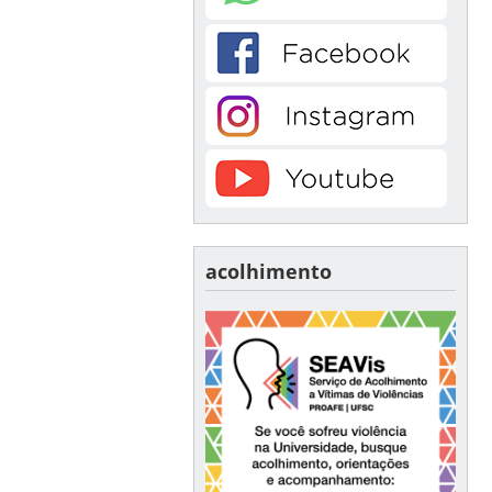
acolhimento