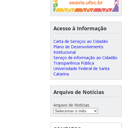
Acesso à Informação
Carta de Serviços ao Cidadão
Plano de Desenvolvimento
Institucional
Serviço de informação ao Cidadão
Transparência Pública
Universidade Federal de Santa
Catarina
Arquivo de Notícias
Arquivo de Notícias