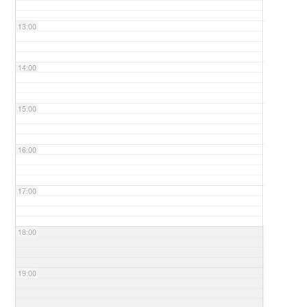
13:00
14:00
15:00
16:00
17:00
18:00
19:00