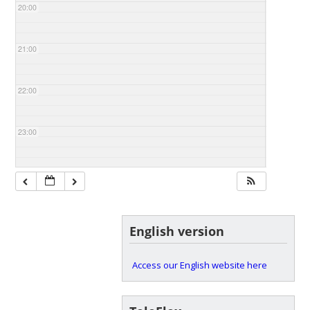
20:00
21:00
22:00
23:00
English version
Access our English website here