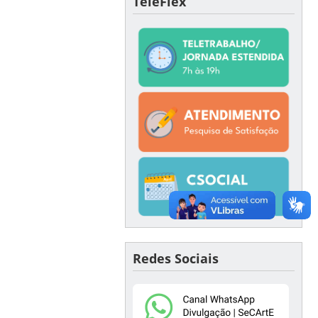
TeleFlex
Redes Sociais