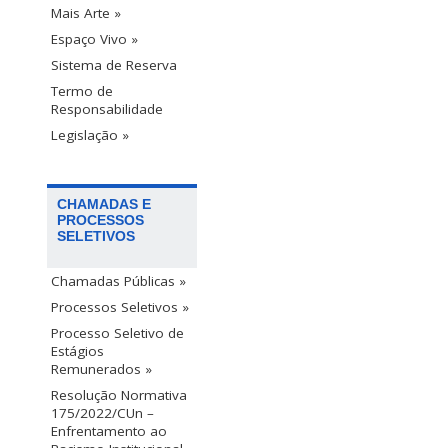
Mais Arte »
Espaço Vivo »
Sistema de Reserva
Termo de
Responsabilidade
Legislação »
CHAMADAS E
PROCESSOS
SELETIVOS
Chamadas Públicas »
Processos Seletivos »
Processo Seletivo de
Estágios
Remunerados »
Resolução Normativa
175/2022/CUn –
Enfrentamento ao