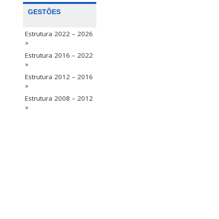
GESTÕES
Estrutura 2022 – 2026
»
Estrutura 2016 – 2022
»
Estrutura 2012 – 2016
»
Estrutura 2008 – 2012
»