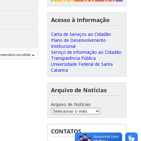
Acesso à Informação
Carta de Serviços ao Cidadão
Plano de Desenvolvimento
Institucional
Serviço de informação ao Cidadão
calendário escolhido
Transparência Pública
Universidade Federal de Santa
Catarina
Arquivo de Notícias
Arquivo de Notícias
CONTATOS