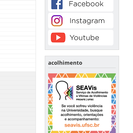
acolhimento