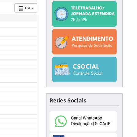
Dia
Redes Sociais