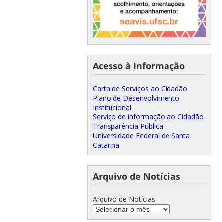
Acesso à Informação
Carta de Serviços ao Cidadão
Plano de Desenvolvimento
Institucional
Serviço de informação ao Cidadão
Transparência Pública
Universidade Federal de Santa
Catarina
Arquivo de Notícias
Arquivo de Notícias