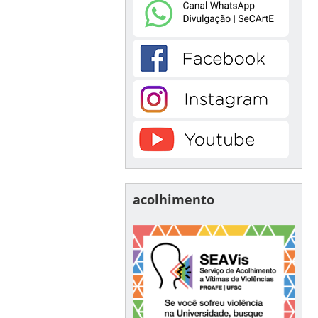
acolhimento