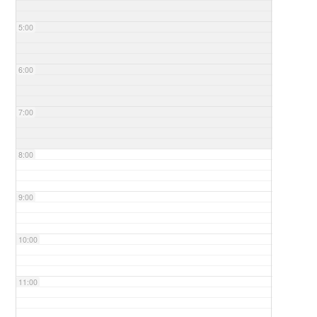
5:00
6:00
7:00
8:00
9:00
10:00
11:00