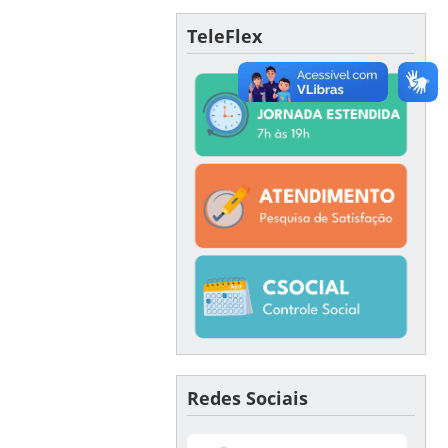
TeleFlex
Redes Sociais