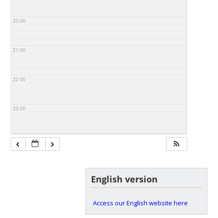
20:00
21:00
22:00
23:00
English version
Access our English website here