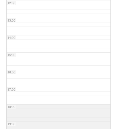
12:00
13:00
14:00
15:00
16:00
17:00
18:00
19:00