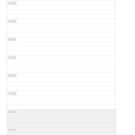
12:00
13:00
14:00
15:00
16:00
17:00
18:00
19:00