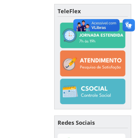
TeleFlex
Redes Sociais