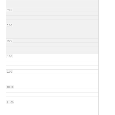
5:00
6:00
7:00
8:00
9:00
10:00
11:00