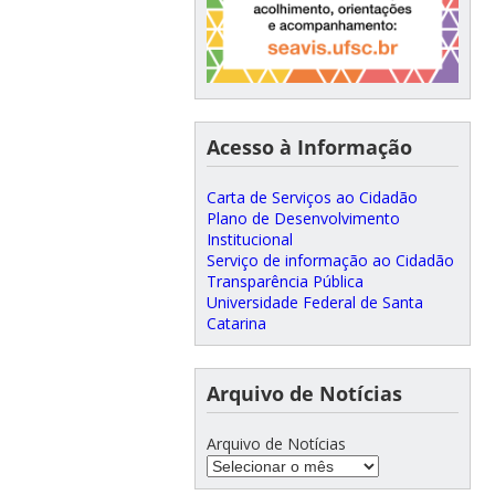
Acesso à Informação
Carta de Serviços ao Cidadão
Plano de Desenvolvimento
Institucional
Serviço de informação ao Cidadão
Transparência Pública
Universidade Federal de Santa
Catarina
Arquivo de Notícias
Arquivo de Notícias