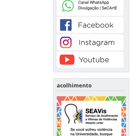
acolhimento