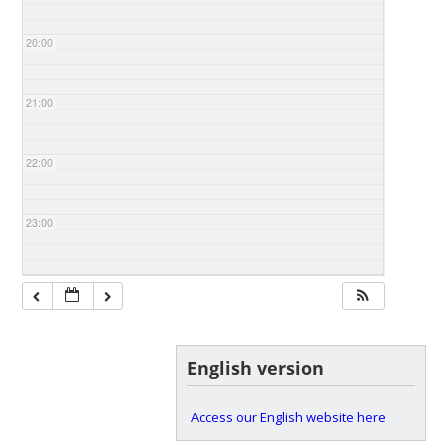
20:00
21:00
22:00
23:00
English version
Access our English website here