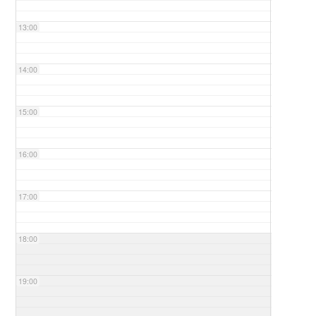
13:00
14:00
15:00
16:00
17:00
18:00
19:00