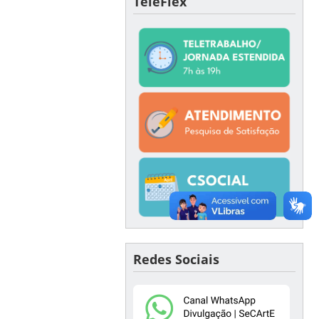
TeleFlex
Redes Sociais