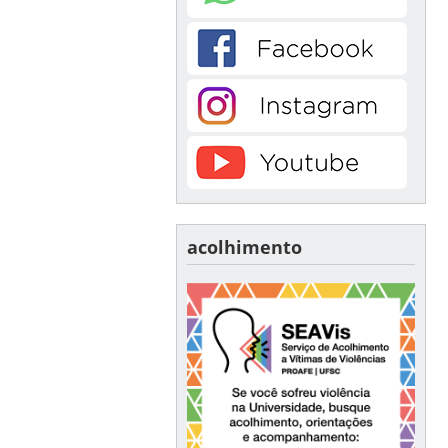
acolhimento