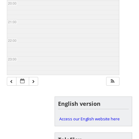
20:00
21:00
22:00
23:00
English version
Access our English website here