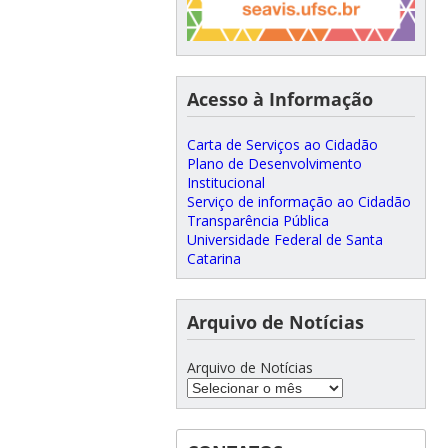
Acesso à Informação
Carta de Serviços ao Cidadão
Plano de Desenvolvimento
Institucional
Serviço de informação ao Cidadão
Transparência Pública
Universidade Federal de Santa
Catarina
Arquivo de Notícias
Arquivo de Notícias