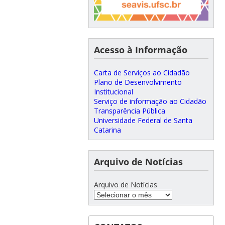
Acesso à Informação
Carta de Serviços ao Cidadão
Plano de Desenvolvimento
Institucional
Serviço de informação ao Cidadão
Transparência Pública
Universidade Federal de Santa
Catarina
Arquivo de Notícias
Arquivo de Notícias