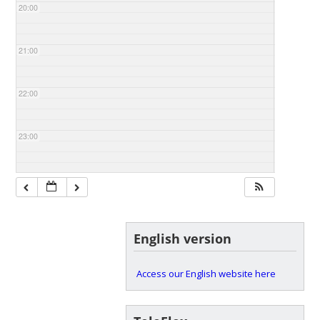
20:00
21:00
22:00
23:00
English version
Access our English website here