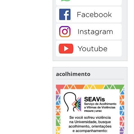
acolhimento