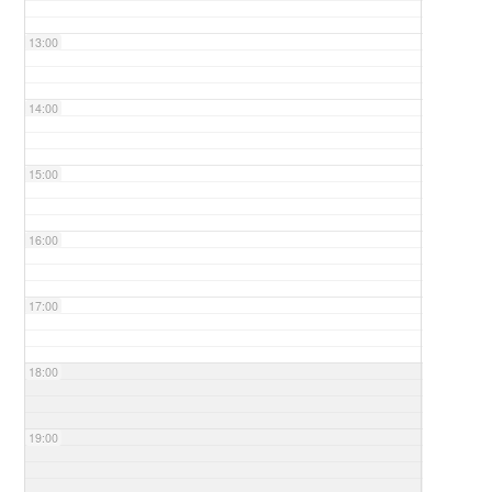
13:00
14:00
15:00
16:00
17:00
18:00
19:00