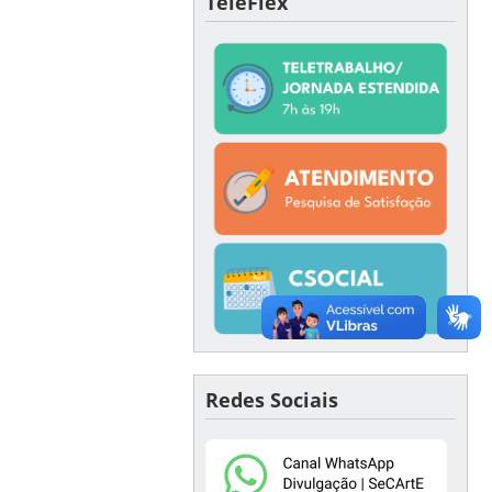
TeleFlex
Redes Sociais