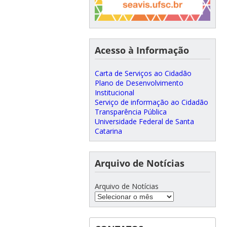
Acesso à Informação
Carta de Serviços ao Cidadão
Plano de Desenvolvimento
Institucional
Serviço de informação ao Cidadão
Transparência Pública
Universidade Federal de Santa
Catarina
Arquivo de Notícias
Arquivo de Notícias