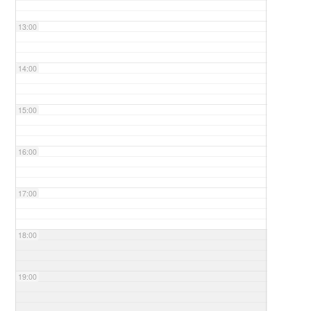
13:00
14:00
15:00
16:00
17:00
18:00
19:00