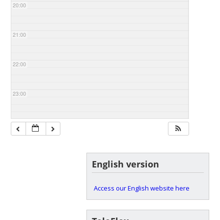
20:00
21:00
22:00
23:00
English version
Access our English website here