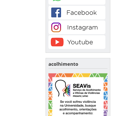
acolhimento