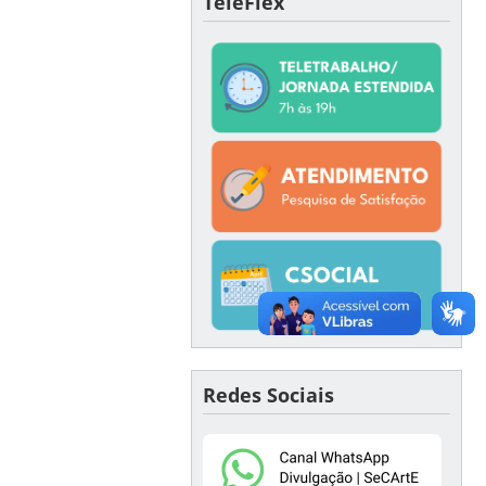
TeleFlex
Redes Sociais