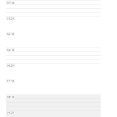
12:00
13:00
14:00
15:00
16:00
17:00
18:00
19:00