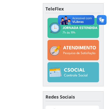
TeleFlex
Redes Sociais