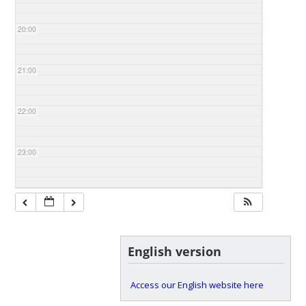
20:00
21:00
22:00
23:00
English version
Access our English website here