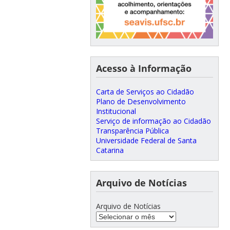
Acesso à Informação
Carta de Serviços ao Cidadão
Plano de Desenvolvimento
Institucional
Serviço de informação ao Cidadão
Transparência Pública
Universidade Federal de Santa
Catarina
Arquivo de Notícias
Arquivo de Notícias