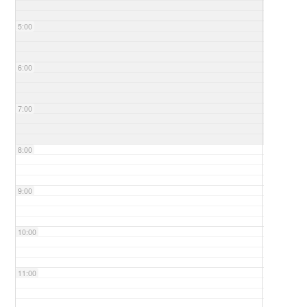
5:00
6:00
7:00
8:00
9:00
10:00
11:00