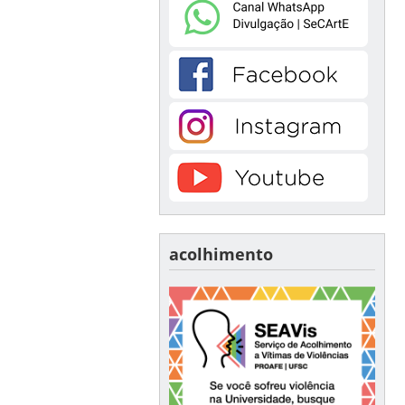
acolhimento