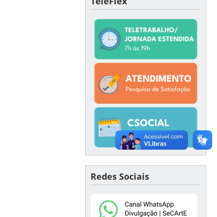
TeleFlex
Redes Sociais