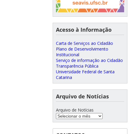
Acesso à Informação
Carta de Serviços ao Cidadão
Plano de Desenvolvimento
Institucional
Serviço de informação ao Cidadão
Transparência Pública
Universidade Federal de Santa
Catarina
Arquivo de Notícias
Arquivo de Notícias