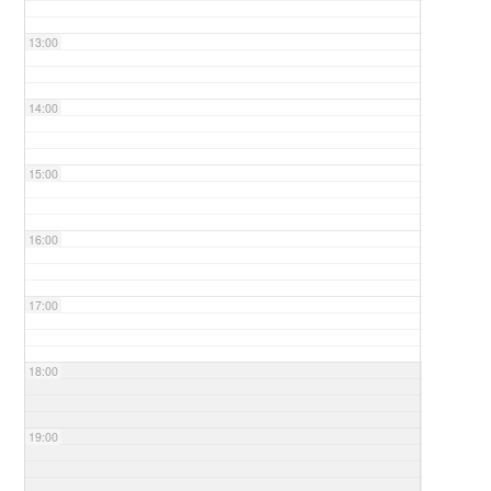
13:00
14:00
15:00
16:00
17:00
18:00
19:00