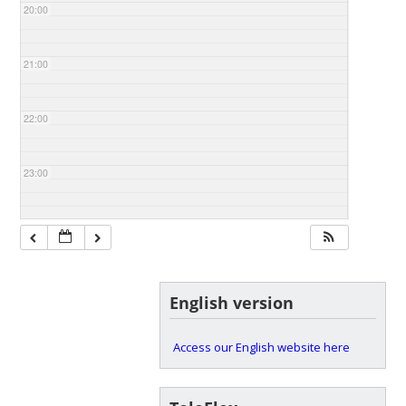
20:00
21:00
22:00
23:00
English version
Access our English website here