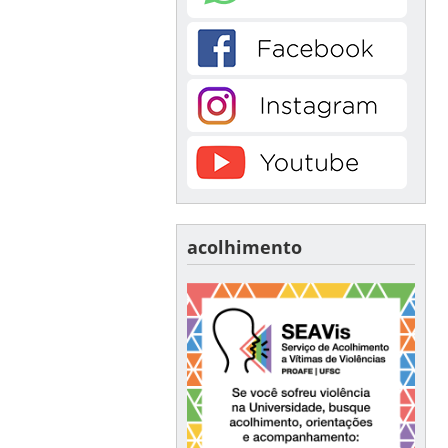
acolhimento