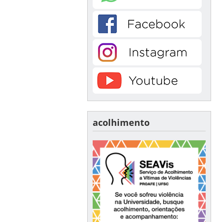
acolhimento