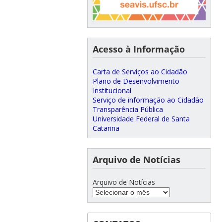
Acesso à Informação
Carta de Serviços ao Cidadão
Plano de Desenvolvimento
Institucional
Serviço de informação ao Cidadão
Transparência Pública
Universidade Federal de Santa
Catarina
Arquivo de Notícias
Arquivo de Notícias