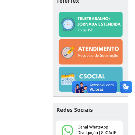
TeleFlex
Redes Sociais