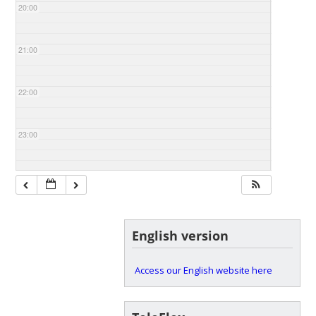
20:00
21:00
22:00
23:00
English version
Access our English website here