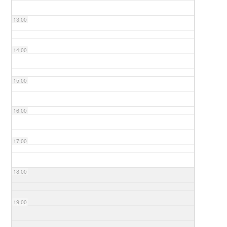
13:00
14:00
15:00
16:00
17:00
18:00
19:00