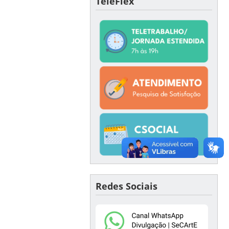
TeleFlex
Redes Sociais