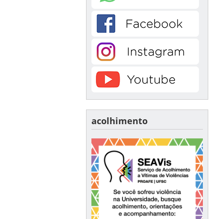
acolhimento