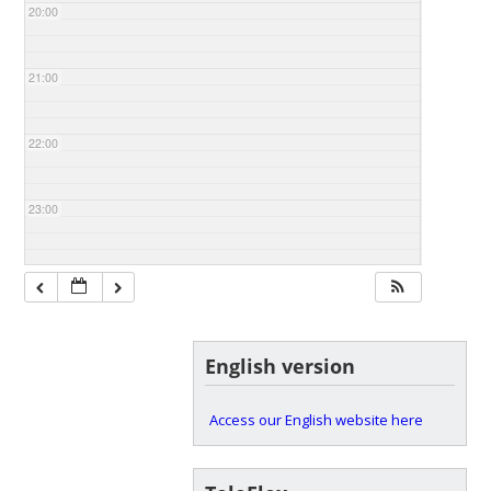
20:00
21:00
22:00
23:00
English version
Access our English website here