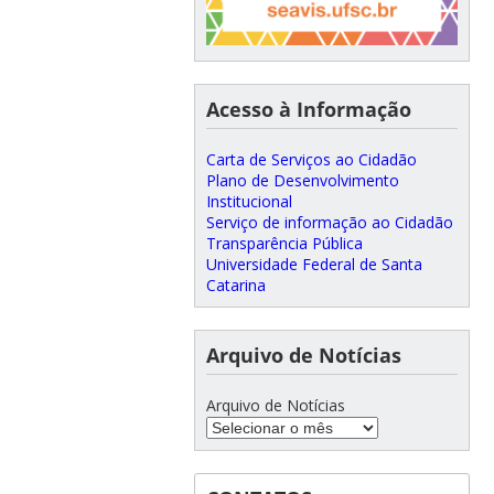
Acesso à Informação
Carta de Serviços ao Cidadão
Plano de Desenvolvimento
Institucional
Serviço de informação ao Cidadão
Transparência Pública
Universidade Federal de Santa
Catarina
Arquivo de Notícias
Arquivo de Notícias