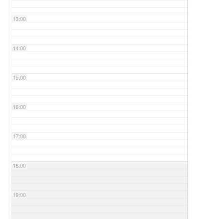
13:00
14:00
15:00
16:00
17:00
18:00
19:00