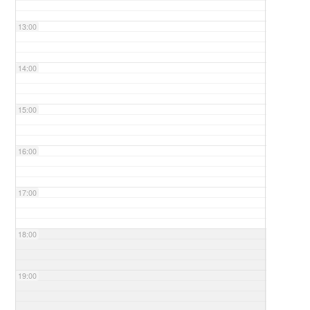
13:00
14:00
15:00
16:00
17:00
18:00
19:00