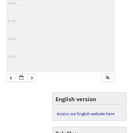
20:00
21:00
22:00
23:00
English version
Access our English website here