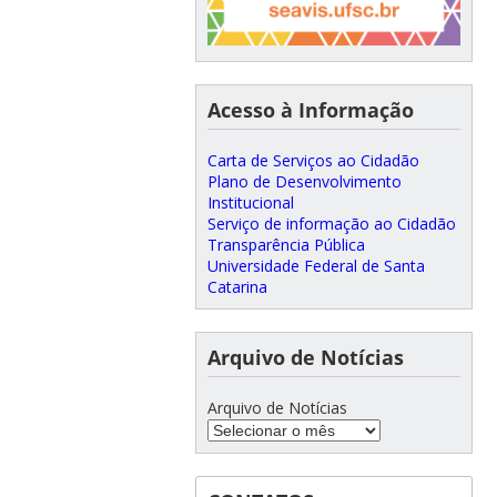
Acesso à Informação
Carta de Serviços ao Cidadão
Plano de Desenvolvimento
Institucional
Serviço de informação ao Cidadão
Transparência Pública
Universidade Federal de Santa
Catarina
Arquivo de Notícias
Arquivo de Notícias