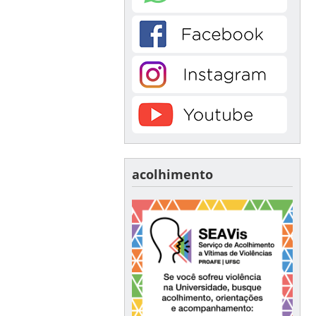
acolhimento