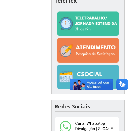
TeleFlex
Redes Sociais