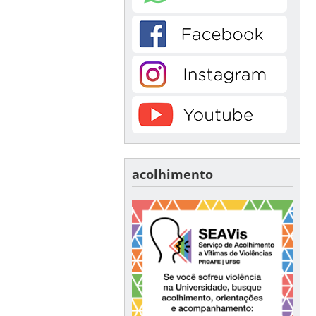
acolhimento