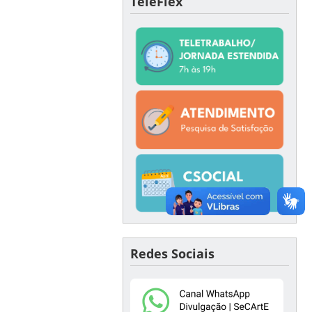
TeleFlex
Redes Sociais