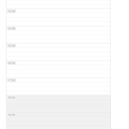
13:00
14:00
15:00
16:00
17:00
18:00
19:00