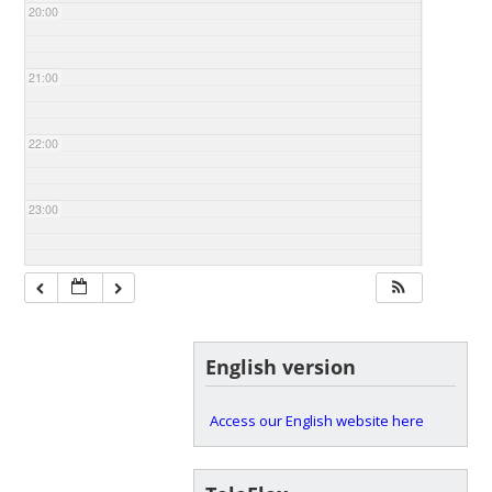
20:00
21:00
22:00
23:00
English version
Access our English website here