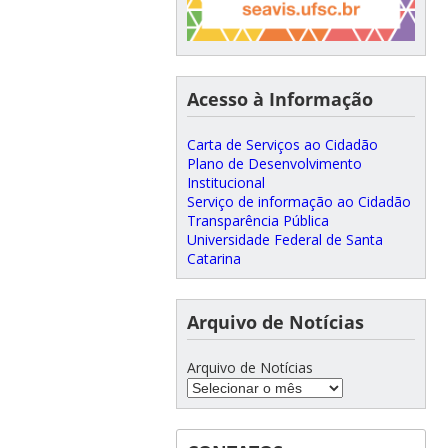
Acesso à Informação
Carta de Serviços ao Cidadão
Plano de Desenvolvimento
Institucional
Serviço de informação ao Cidadão
Transparência Pública
Universidade Federal de Santa
Catarina
Arquivo de Notícias
Arquivo de Notícias