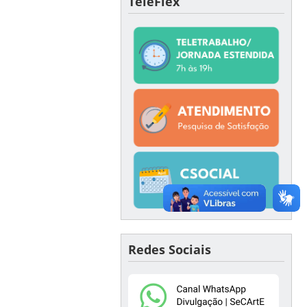
TeleFlex
Redes Sociais