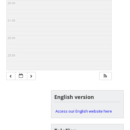
20:00
21:00
22:00
23:00
English version
Access our English website here