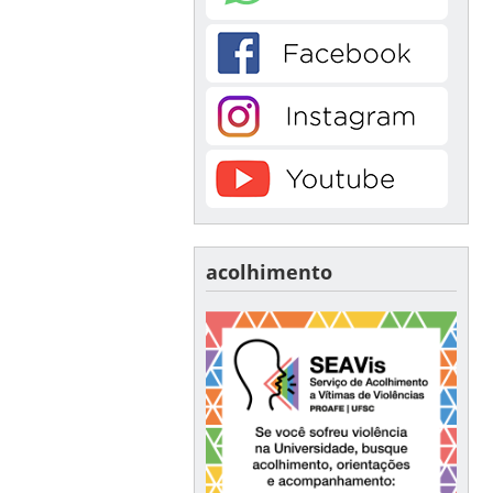
acolhimento