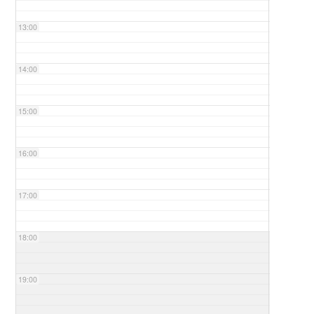
13:00
14:00
15:00
16:00
17:00
18:00
19:00