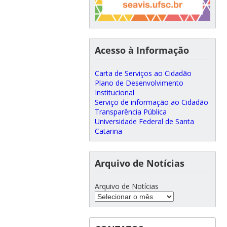
Acesso à Informação
Carta de Serviços ao Cidadão
Plano de Desenvolvimento
Institucional
Serviço de informação ao Cidadão
Transparência Pública
Universidade Federal de Santa
Catarina
Arquivo de Notícias
Arquivo de Notícias