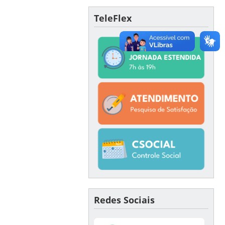
TeleFlex
Redes Sociais