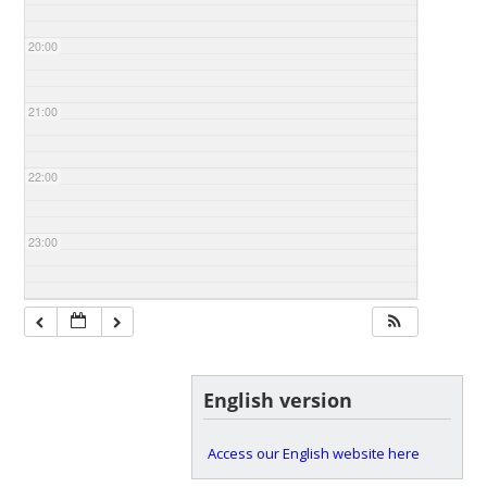
20:00
21:00
22:00
23:00
English version
Access our English website here