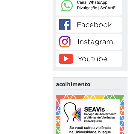
acolhimento