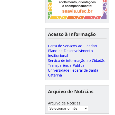
Acesso à Informação
Carta de Serviços ao Cidadão
Plano de Desenvolvimento
Institucional
Serviço de informação ao Cidadão
Transparência Pública
Universidade Federal de Santa
Catarina
Arquivo de Notícias
Arquivo de Notícias