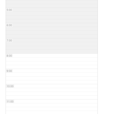
5:00
6:00
7:00
8:00
9:00
10:00
11:00