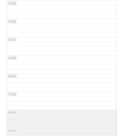
12:00
13:00
14:00
15:00
16:00
17:00
18:00
19:00