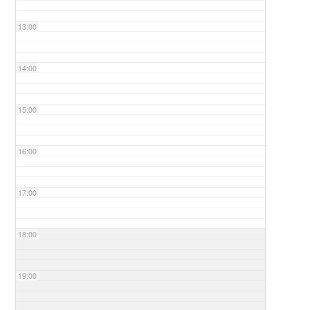
13:00
14:00
15:00
16:00
17:00
18:00
19:00