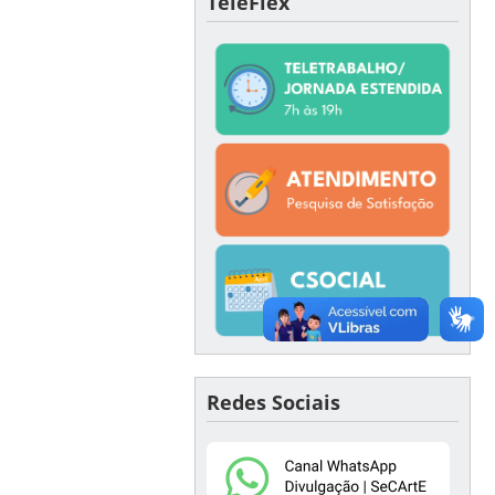
TeleFlex
Redes Sociais