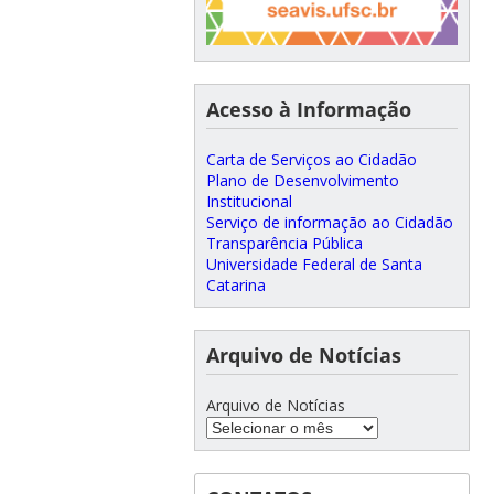
Acesso à Informação
Carta de Serviços ao Cidadão
Plano de Desenvolvimento
Institucional
Serviço de informação ao Cidadão
Transparência Pública
Universidade Federal de Santa
Catarina
Arquivo de Notícias
Arquivo de Notícias