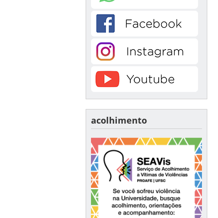
acolhimento