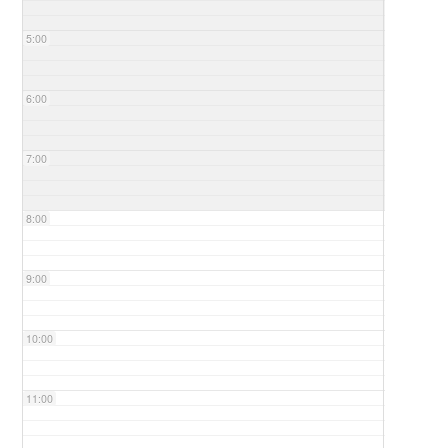
5:00
6:00
7:00
8:00
9:00
10:00
11:00