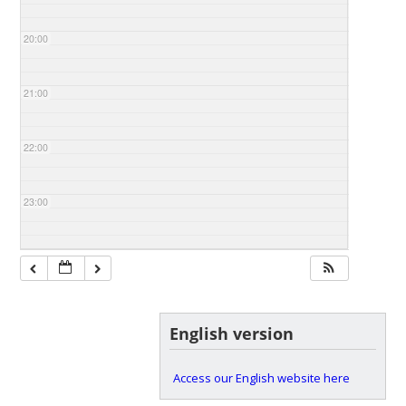
20:00
21:00
22:00
23:00
English version
Access our English website here