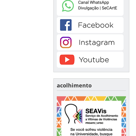
acolhimento