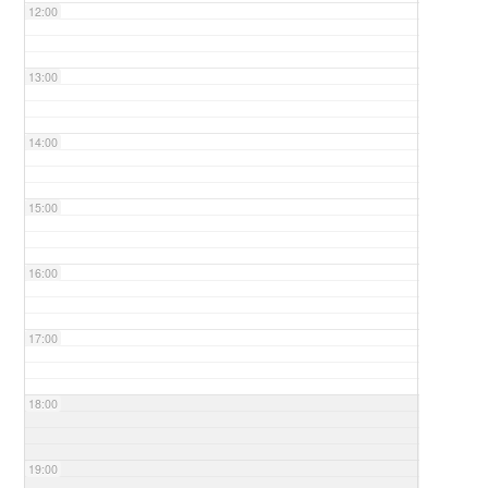
12:00
13:00
14:00
15:00
16:00
17:00
18:00
19:00