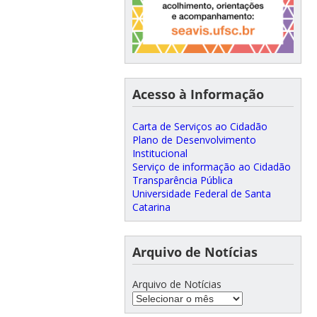
Acesso à Informação
Carta de Serviços ao Cidadão
Plano de Desenvolvimento
Institucional
Serviço de informação ao Cidadão
Transparência Pública
Universidade Federal de Santa
Catarina
Arquivo de Notícias
Arquivo de Notícias