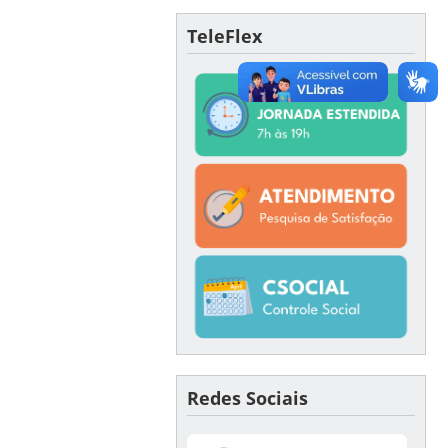
TeleFlex
Redes Sociais