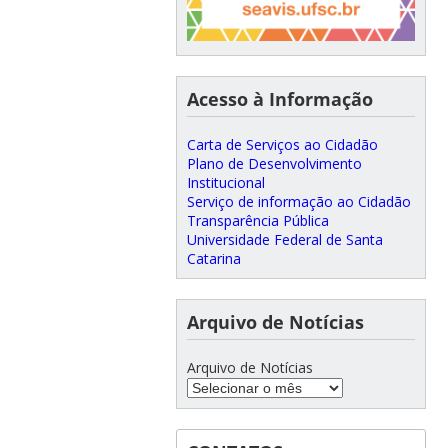
Acesso à Informação
Carta de Serviços ao Cidadão
Plano de Desenvolvimento
Institucional
Serviço de informação ao Cidadão
Transparência Pública
Universidade Federal de Santa
Catarina
Arquivo de Notícias
Arquivo de Notícias