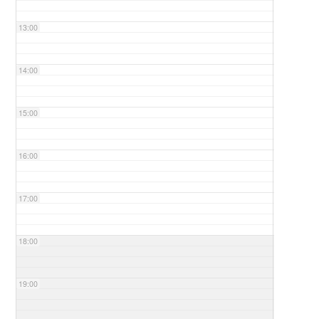
13:00
14:00
15:00
16:00
17:00
18:00
19:00