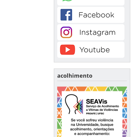
acolhimento