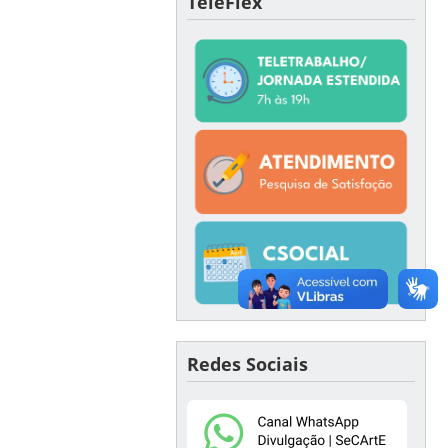
TeleFlex
Redes Sociais