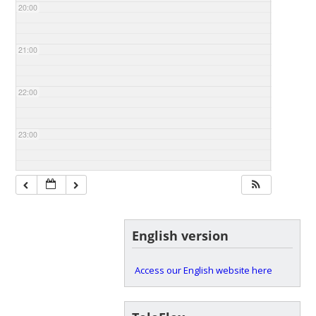
20:00
21:00
22:00
23:00
English version
Access our English website here