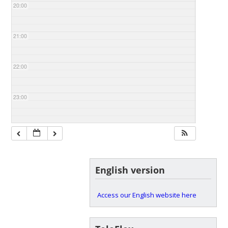
20:00
21:00
22:00
23:00
English version
Access our English website here