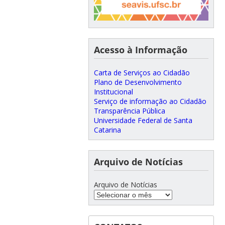
Acesso à Informação
Carta de Serviços ao Cidadão
Plano de Desenvolvimento
Institucional
Serviço de informação ao Cidadão
Transparência Pública
Universidade Federal de Santa
Catarina
Arquivo de Notícias
Arquivo de Notícias