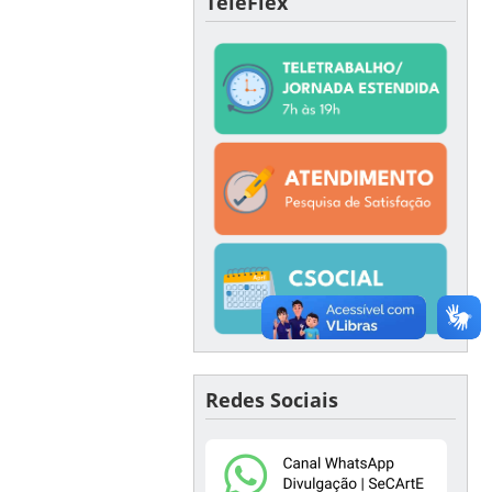
TeleFlex
Redes Sociais