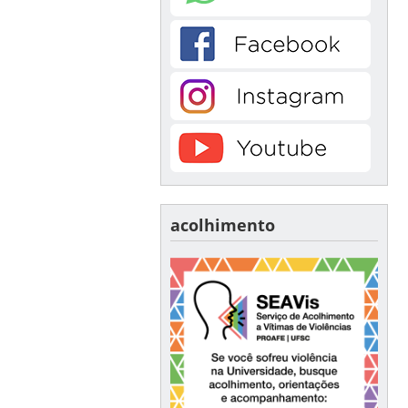
acolhimento