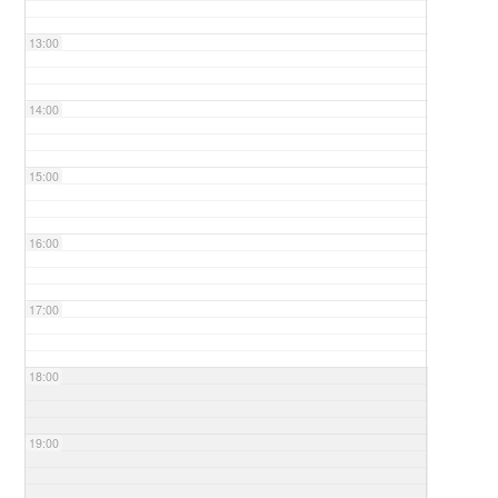
13:00
14:00
15:00
16:00
17:00
18:00
19:00