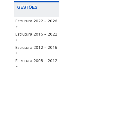
GESTÕES
Estrutura 2022 – 2026
»
Estrutura 2016 – 2022
»
Estrutura 2012 – 2016
»
Estrutura 2008 – 2012
»