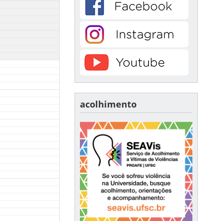
acolhimento