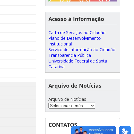
Acesso à Informação
Carta de Serviços ao Cidadão
Plano de Desenvolvimento
Institucional
Serviço de informação ao Cidadão
Transparência Pública
Universidade Federal de Santa
Catarina
Arquivo de Notícias
Arquivo de Notícias
CONTATOS