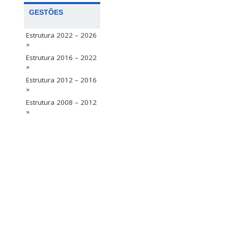
GESTÕES
Estrutura 2022 – 2026
»
Estrutura 2016 – 2022
»
Estrutura 2012 – 2016
»
Estrutura 2008 – 2012
»