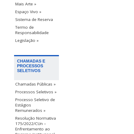
Mais Arte »
Espaço Vivo »
Sistema de Reserva
Termo de
Responsabilidade
Legislação »
CHAMADAS E
PROCESSOS
SELETIVOS
Chamadas Públicas »
Processos Seletivos »
Processo Seletivo de
Estágios
Remunerados »
Resolução Normativa
175/2022/CUn –
Enfrentamento ao