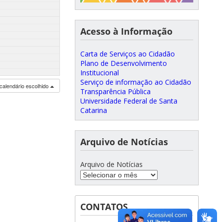
Acesso à Informação
Carta de Serviços ao Cidadão
Plano de Desenvolvimento
Institucional
Serviço de informação ao Cidadão
calendário escolhido
Transparência Pública
Universidade Federal de Santa
Catarina
Arquivo de Notícias
Arquivo de Notícias
CONTATOS