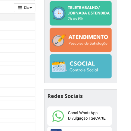
Dia
Redes Sociais