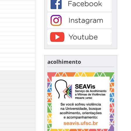
acolhimento