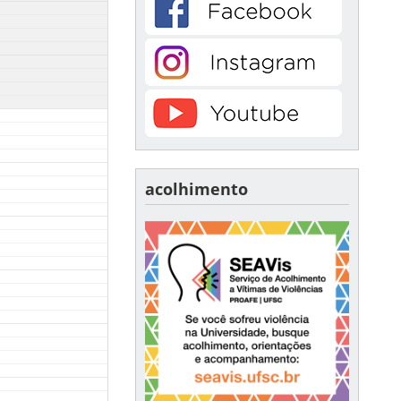
acolhimento