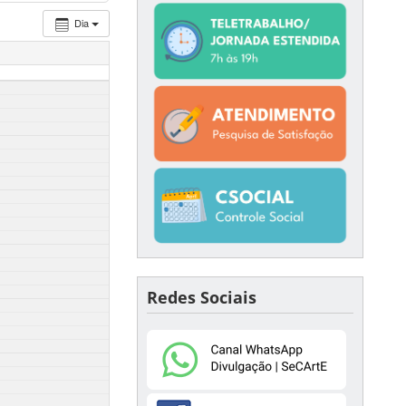
Dia
Redes Sociais