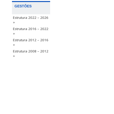
GESTÕES
Estrutura 2022 – 2026
»
Estrutura 2016 – 2022
»
Estrutura 2012 – 2016
»
Estrutura 2008 – 2012
»