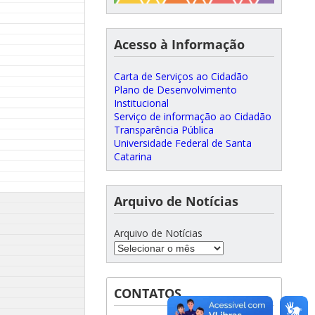
Acesso à Informação
Carta de Serviços ao Cidadão
Plano de Desenvolvimento
Institucional
Serviço de informação ao Cidadão
Transparência Pública
Universidade Federal de Santa
Catarina
Arquivo de Notícias
Arquivo de Notícias
CONTATOS