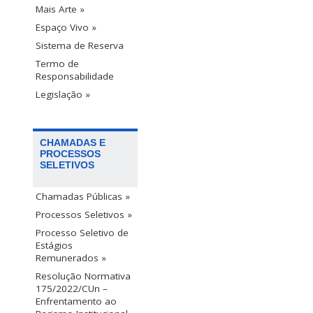
Mais Arte »
Espaço Vivo »
Sistema de Reserva
Termo de
Responsabilidade
Legislação »
CHAMADAS E
PROCESSOS
SELETIVOS
Chamadas Públicas »
Processos Seletivos »
Processo Seletivo de
Estágios
Remunerados »
Resolução Normativa
175/2022/CUn –
Enfrentamento ao