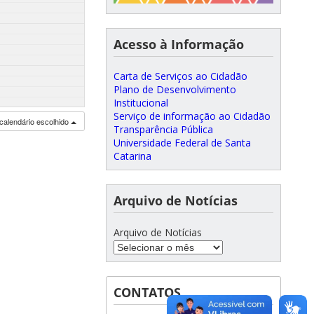
Acesso à Informação
Carta de Serviços ao Cidadão
Plano de Desenvolvimento
Institucional
Serviço de informação ao Cidadão
calendário escolhido
Transparência Pública
Universidade Federal de Santa
Catarina
Arquivo de Notícias
Arquivo de Notícias
CONTATOS