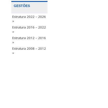
GESTÕES
Estrutura 2022 – 2026
»
Estrutura 2016 – 2022
»
Estrutura 2012 – 2016
»
Estrutura 2008 – 2012
»