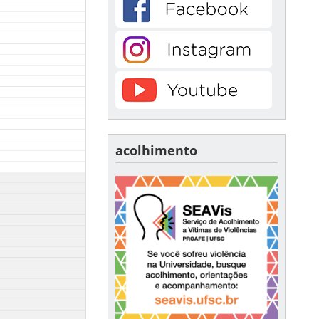
acolhimento