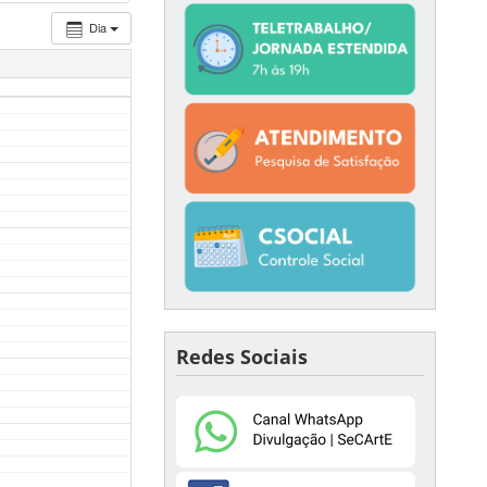
Dia
Redes Sociais