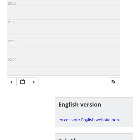
20:00
21:00
22:00
23:00
English version
Access our English website here