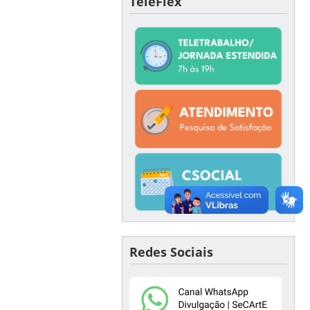
TeleFlex
Redes Sociais