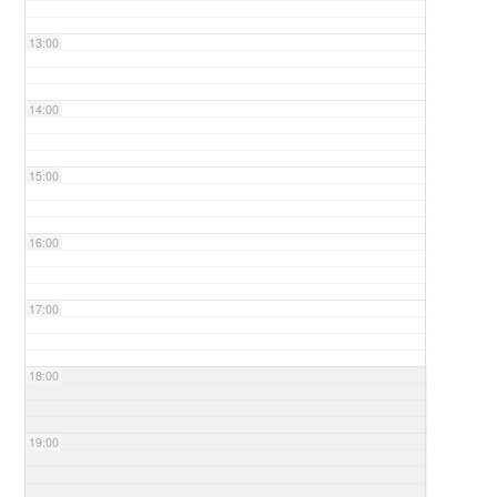
13:00
14:00
15:00
16:00
17:00
18:00
19:00