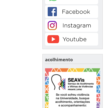
acolhimento