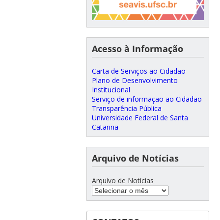
Acesso à Informação
Carta de Serviços ao Cidadão
Plano de Desenvolvimento
Institucional
Serviço de informação ao Cidadão
Transparência Pública
Universidade Federal de Santa
Catarina
Arquivo de Notícias
Arquivo de Notícias