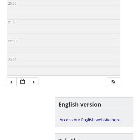
20:00
21:00
22:00
23:00
English version
Access our English website here