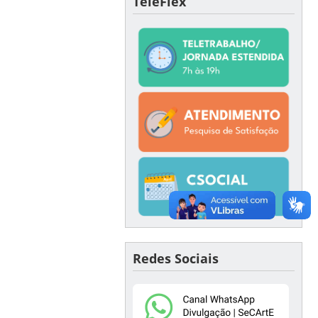
TeleFlex
Redes Sociais