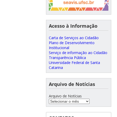
Acesso à Informação
Carta de Serviços ao Cidadão
Plano de Desenvolvimento
Institucional
Serviço de informação ao Cidadão
Transparência Pública
Universidade Federal de Santa
Catarina
Arquivo de Notícias
Arquivo de Notícias