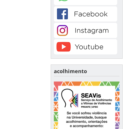
acolhimento