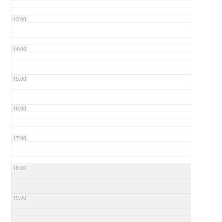
13:00
14:00
15:00
16:00
17:00
18:00
19:00