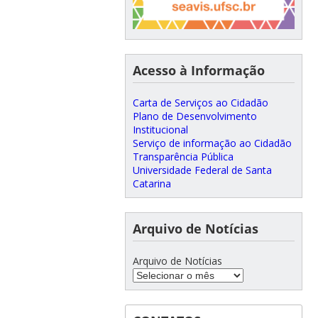
Acesso à Informação
Carta de Serviços ao Cidadão
Plano de Desenvolvimento
Institucional
Serviço de informação ao Cidadão
Transparência Pública
Universidade Federal de Santa
Catarina
Arquivo de Notícias
Arquivo de Notícias