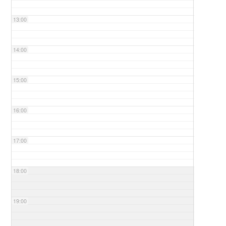
13:00
14:00
15:00
16:00
17:00
18:00
19:00