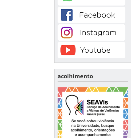
acolhimento