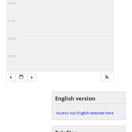
20:00
21:00
22:00
23:00
English version
Access our English website here