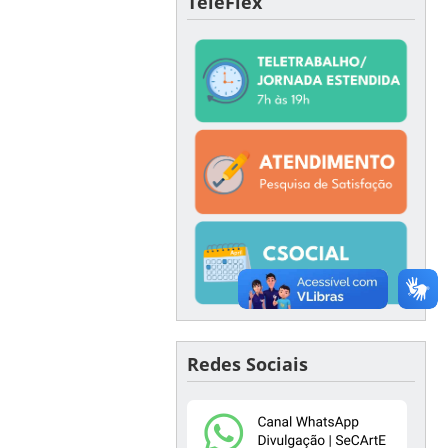
TeleFlex
Redes Sociais