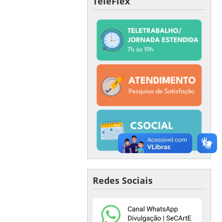
TeleFlex
Redes Sociais