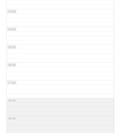
13:00
14:00
15:00
16:00
17:00
18:00
19:00