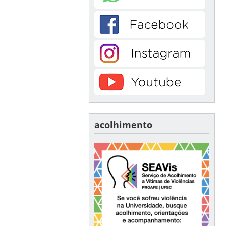
acolhimento