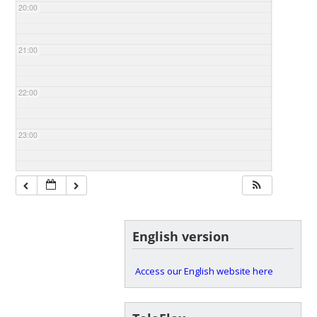
20:00
21:00
22:00
23:00
English version
Access our English website here