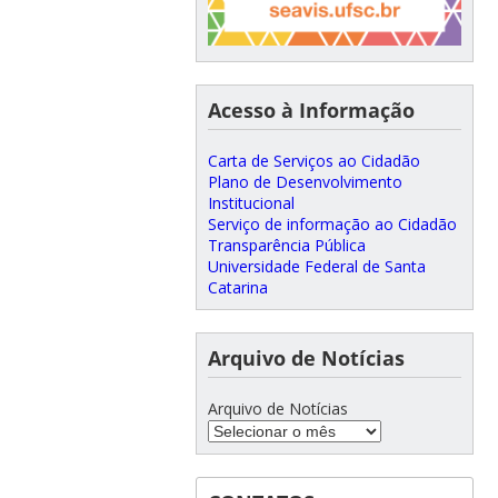
Acesso à Informação
Carta de Serviços ao Cidadão
Plano de Desenvolvimento
Institucional
Serviço de informação ao Cidadão
Transparência Pública
Universidade Federal de Santa
Catarina
Arquivo de Notícias
Arquivo de Notícias