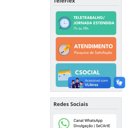
TeleFlex
Redes Sociais