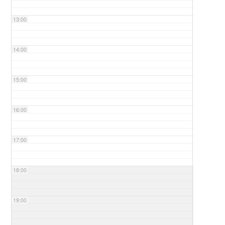
13:00
14:00
15:00
16:00
17:00
18:00
19:00