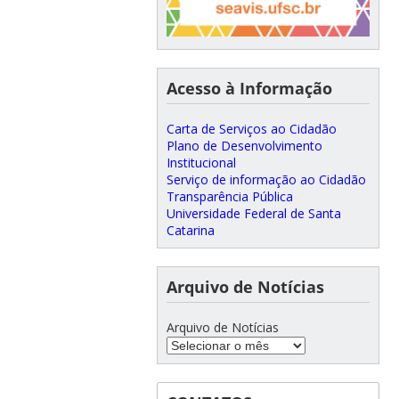
Acesso à Informação
Carta de Serviços ao Cidadão
Plano de Desenvolvimento
Institucional
Serviço de informação ao Cidadão
Transparência Pública
Universidade Federal de Santa
Catarina
Arquivo de Notícias
Arquivo de Notícias