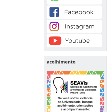
acolhimento