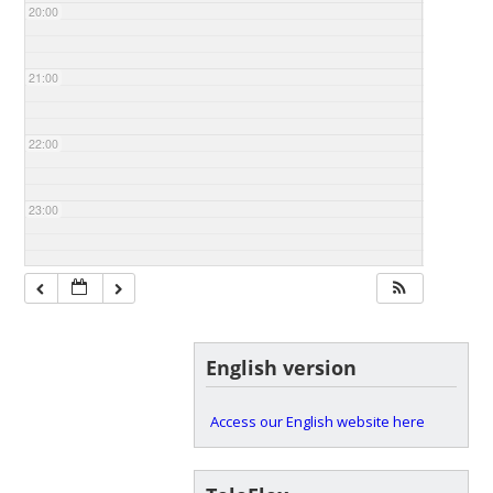
20:00
21:00
22:00
23:00
English version
Access our English website here