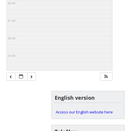
20:00
21:00
22:00
23:00
English version
Access our English website here