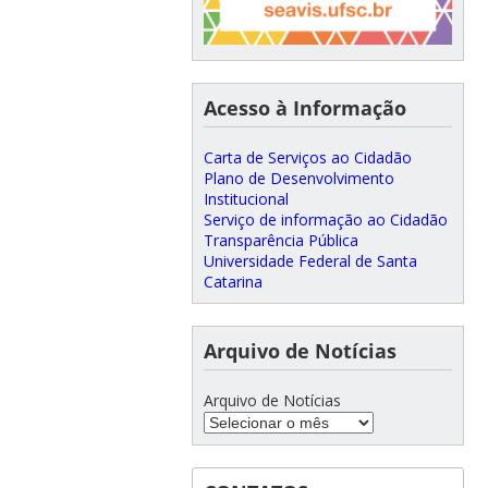
Acesso à Informação
Carta de Serviços ao Cidadão
Plano de Desenvolvimento
Institucional
Serviço de informação ao Cidadão
Transparência Pública
Universidade Federal de Santa
Catarina
Arquivo de Notícias
Arquivo de Notícias