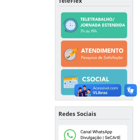
TeleFlex
Redes Sociais