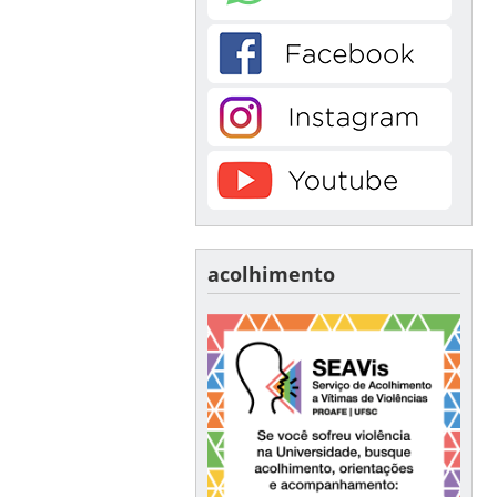
acolhimento