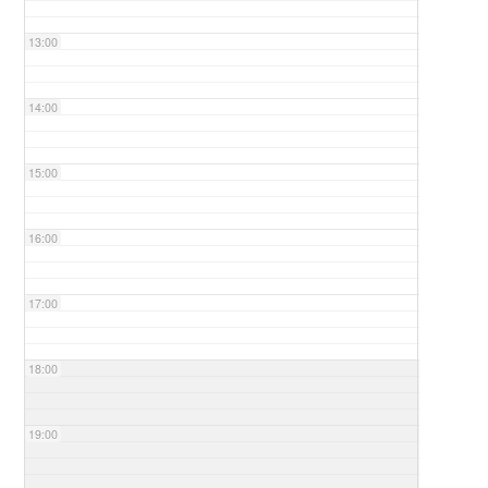
13:00
14:00
15:00
16:00
17:00
18:00
19:00