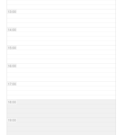
13:00
14:00
15:00
16:00
17:00
18:00
19:00