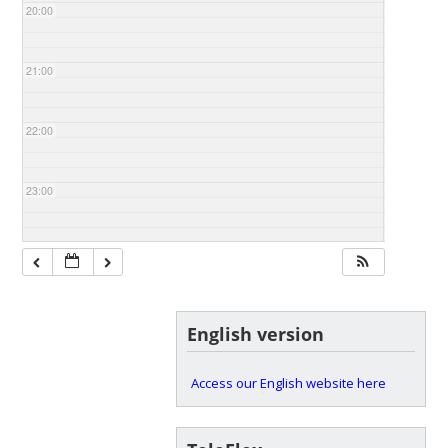
20:00
21:00
22:00
23:00
English version
Access our English website here