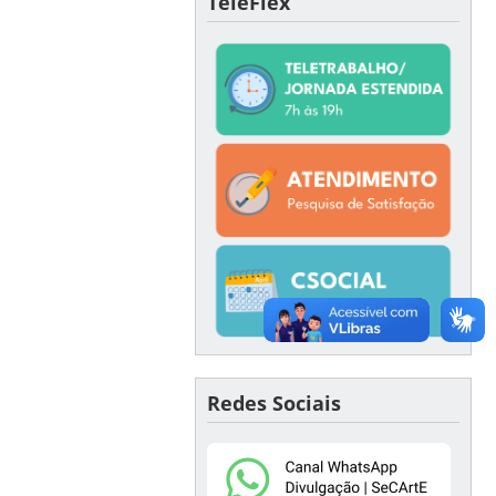
TeleFlex
Redes Sociais