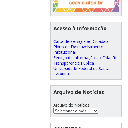
Acesso à Informação
Carta de Serviços ao Cidadão
Plano de Desenvolvimento
Institucional
Serviço de informação ao Cidadão
Transparência Pública
Universidade Federal de Santa
Catarina
Arquivo de Notícias
Arquivo de Notícias