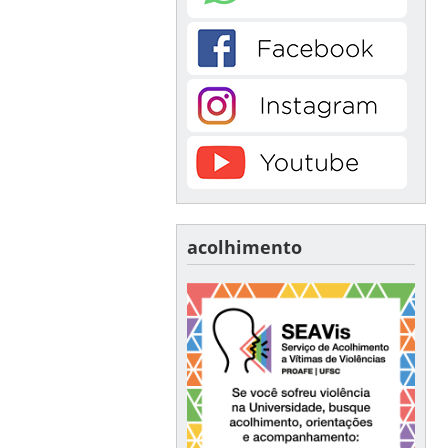
acolhimento