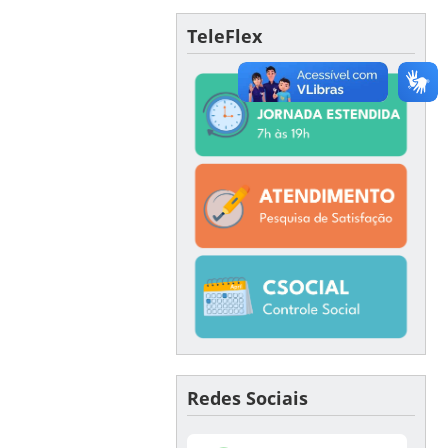
TeleFlex
Redes Sociais