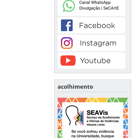
acolhimento