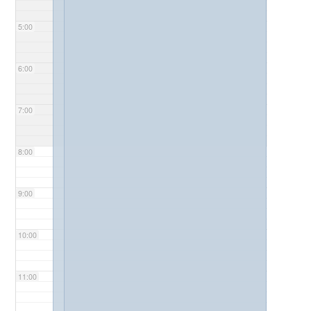
5:00
6:00
7:00
8:00
9:00
10:00
11:00