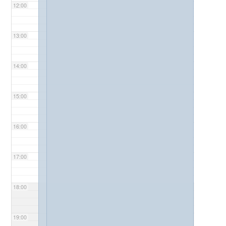
12:00
13:00
14:00
15:00
16:00
17:00
18:00
19:00