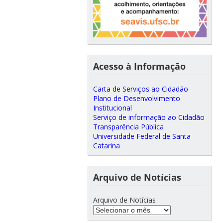
Acesso à Informação
Carta de Serviços ao Cidadão
Plano de Desenvolvimento
Institucional
Serviço de informação ao Cidadão
Transparência Pública
Universidade Federal de Santa
Catarina
Arquivo de Notícias
Arquivo de Notícias