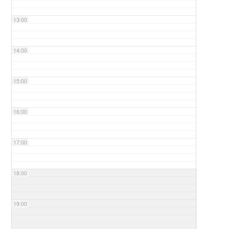
13:00
14:00
15:00
16:00
17:00
18:00
19:00