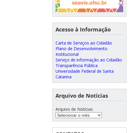
Acesso à Informação
Carta de Serviços ao Cidadão
Plano de Desenvolvimento
Institucional
Serviço de informação ao Cidadão
Transparência Pública
Universidade Federal de Santa
Catarina
Arquivo de Notícias
Arquivo de Notícias