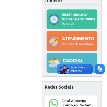
TeleFlex
Redes Sociais