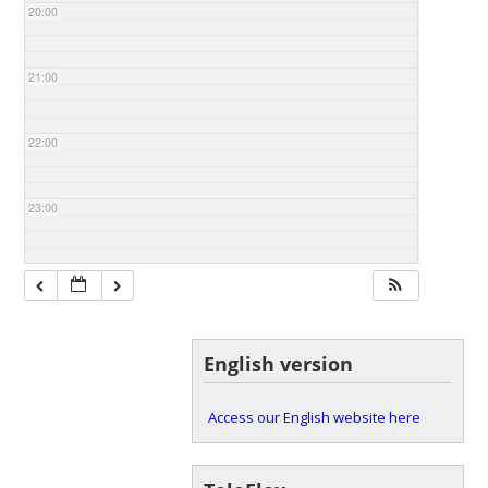
20:00
21:00
22:00
23:00
English version
Access our English website here