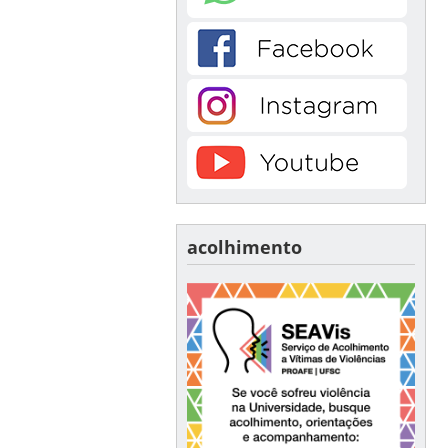
acolhimento