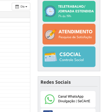
Dia
Redes Sociais