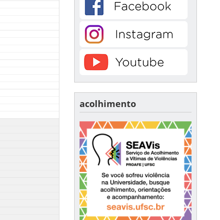
acolhimento