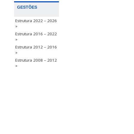
GESTÕES
Estrutura 2022 – 2026
»
Estrutura 2016 – 2022
»
Estrutura 2012 – 2016
»
Estrutura 2008 – 2012
»