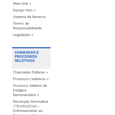
Mais Arte »
Espaço Vivo »
Sistema de Reserva
Termo de
Responsabilidade
Legislação »
CHAMADAS E
PROCESSOS
SELETIVOS
Chamadas Públicas »
Processos Seletivos »
Processo Seletivo de
Estágios
Remunerados »
Resolução Normativa
175/2022/CUn –
Enfrentamento ao