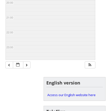
20:00
21:00
22:00
23:00
English version
Access our English website here