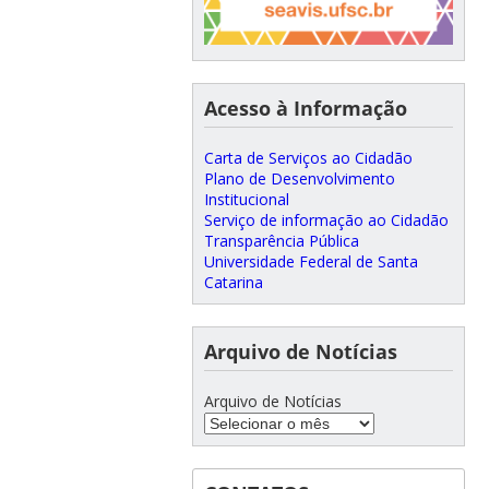
Acesso à Informação
Carta de Serviços ao Cidadão
Plano de Desenvolvimento
Institucional
Serviço de informação ao Cidadão
Transparência Pública
Universidade Federal de Santa
Catarina
Arquivo de Notícias
Arquivo de Notícias