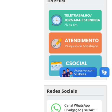
TeleFlex
Redes Sociais