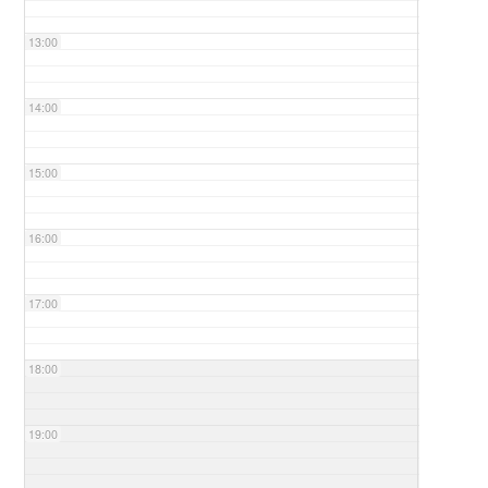
13:00
14:00
15:00
16:00
17:00
18:00
19:00