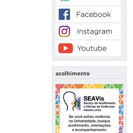
acolhimento