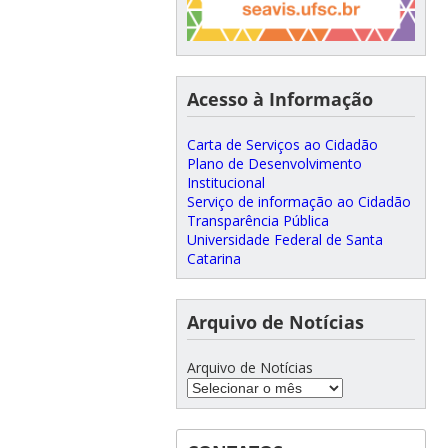
Acesso à Informação
Carta de Serviços ao Cidadão
Plano de Desenvolvimento
Institucional
Serviço de informação ao Cidadão
Transparência Pública
Universidade Federal de Santa
Catarina
Arquivo de Notícias
Arquivo de Notícias