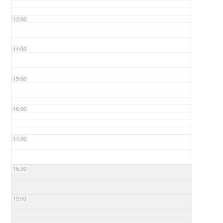
13:00
14:00
15:00
16:00
17:00
18:00
19:00