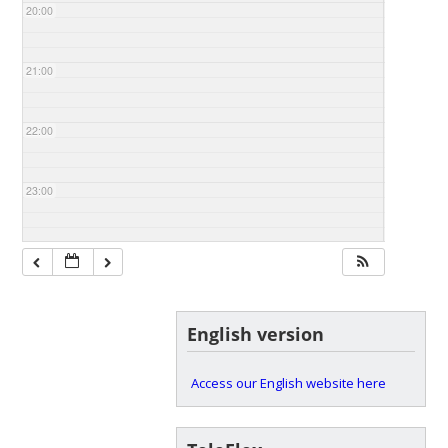
20:00
21:00
22:00
23:00
English version
Access our English website here