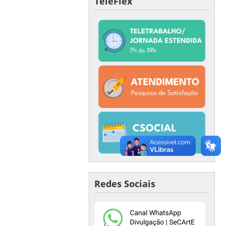
TeleFlex
Redes Sociais