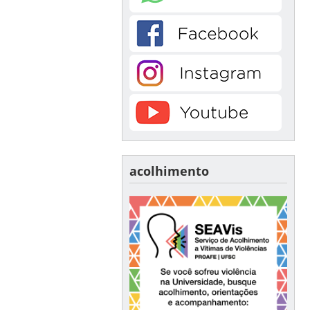
acolhimento