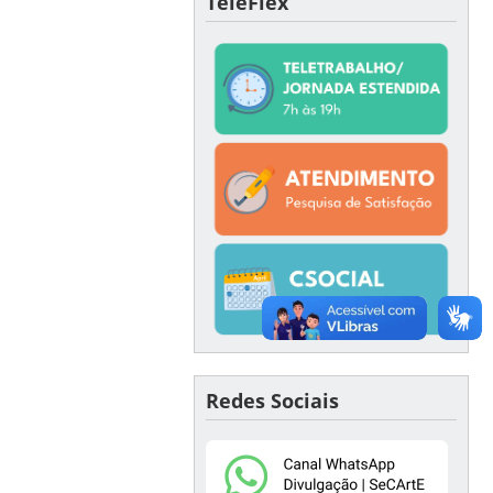
TeleFlex
Redes Sociais