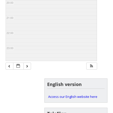
20:00
21:00
22:00
23:00
English version
Access our English website here