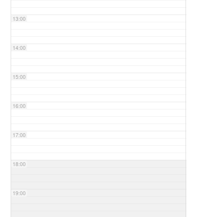
13:00
14:00
15:00
16:00
17:00
18:00
19:00