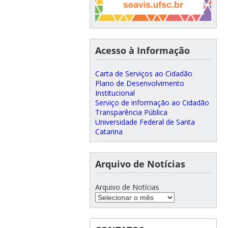
Acesso à Informação
Carta de Serviços ao Cidadão
Plano de Desenvolvimento
Institucional
Serviço de informação ao Cidadão
Transparência Pública
Universidade Federal de Santa
Catarina
Arquivo de Notícias
Arquivo de Notícias