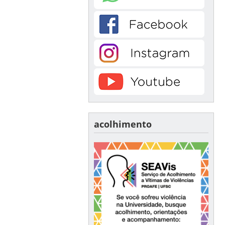
acolhimento