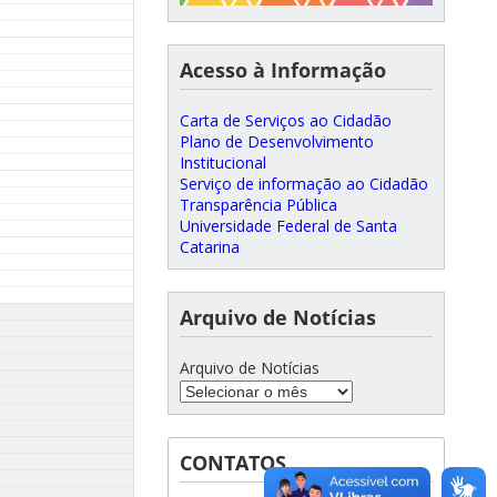
Acesso à Informação
Carta de Serviços ao Cidadão
Plano de Desenvolvimento
Institucional
Serviço de informação ao Cidadão
Transparência Pública
Universidade Federal de Santa
Catarina
Arquivo de Notícias
Arquivo de Notícias
CONTATOS