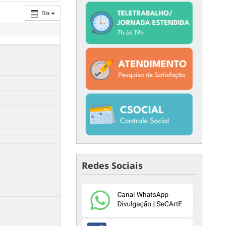
Dia
Redes Sociais