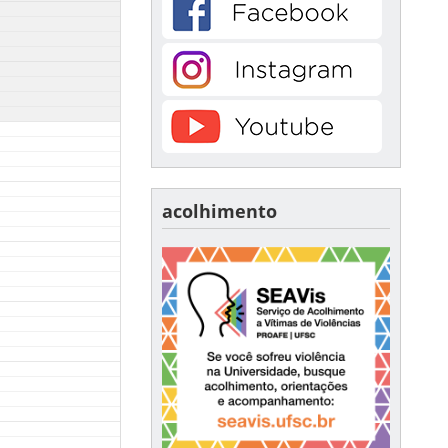
acolhimento