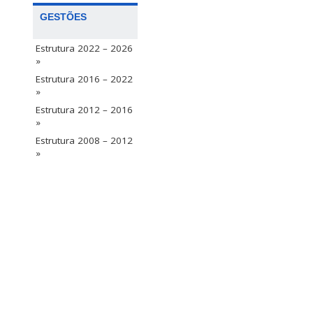
GESTÕES
Estrutura 2022 – 2026
»
Estrutura 2016 – 2022
»
Estrutura 2012 – 2016
»
Estrutura 2008 – 2012
»