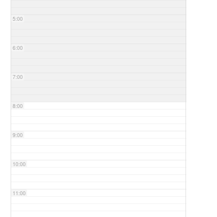
5:00
6:00
7:00
8:00
9:00
10:00
11:00