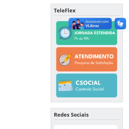
TeleFlex
Redes Sociais