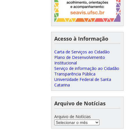
Acesso à Informação
Carta de Serviços ao Cidadão
Plano de Desenvolvimento
Institucional
Serviço de informação ao Cidadão
Transparência Pública
Universidade Federal de Santa
Catarina
Arquivo de Notícias
Arquivo de Notícias