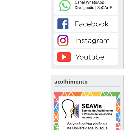
acolhimento