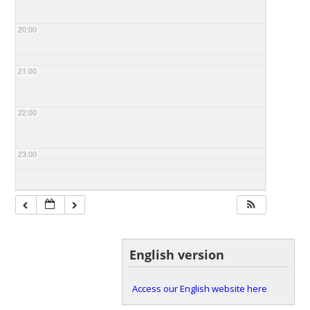
20:00
21:00
22:00
23:00
English version
Access our English website here