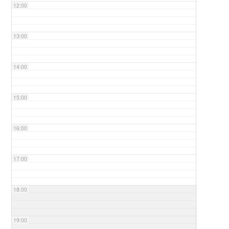
12:00
13:00
14:00
15:00
16:00
17:00
18:00
19:00