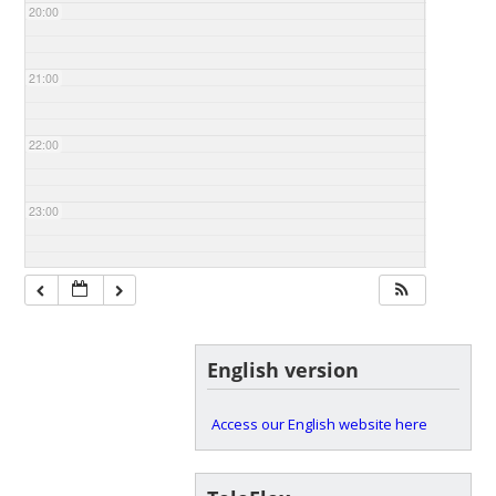
20:00
21:00
22:00
23:00
English version
Access our English website here