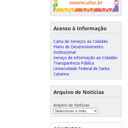
Acesso à Informação
Carta de Serviços ao Cidadão
Plano de Desenvolvimento
Institucional
Serviço de informação ao Cidadão
Transparência Pública
Universidade Federal de Santa
Catarina
Arquivo de Notícias
Arquivo de Notícias