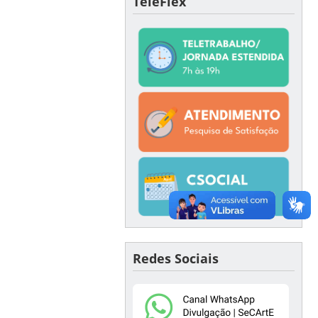
TeleFlex
Redes Sociais