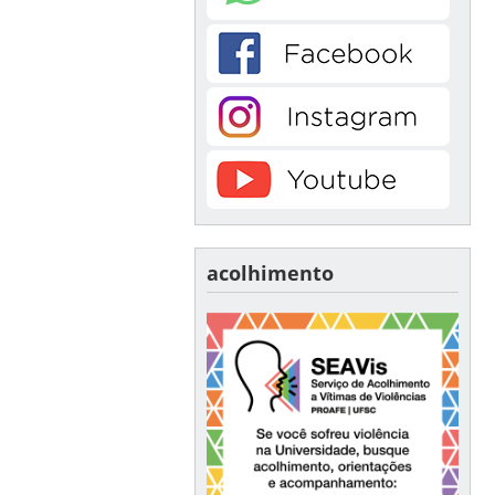
acolhimento