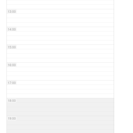
13:00
14:00
15:00
16:00
17:00
18:00
19:00