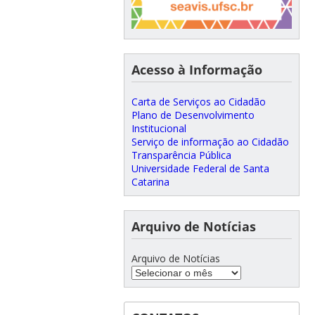
Acesso à Informação
Carta de Serviços ao Cidadão
Plano de Desenvolvimento
Institucional
Serviço de informação ao Cidadão
Transparência Pública
Universidade Federal de Santa
Catarina
Arquivo de Notícias
Arquivo de Notícias