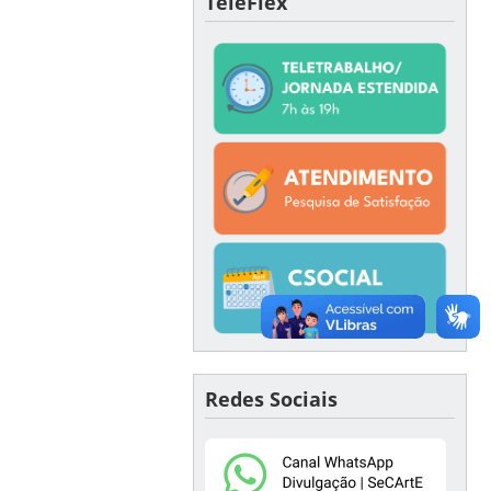
TeleFlex
Redes Sociais