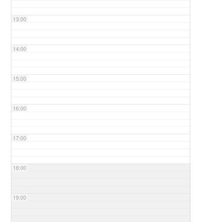
13:00
14:00
15:00
16:00
17:00
18:00
19:00