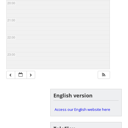
20:00
21:00
22:00
23:00
English version
Access our English website here