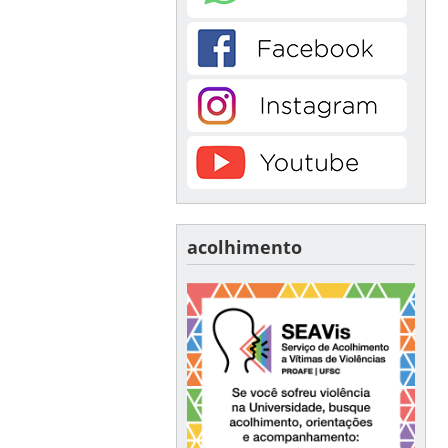
acolhimento