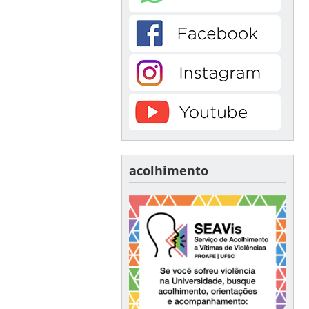
acolhimento