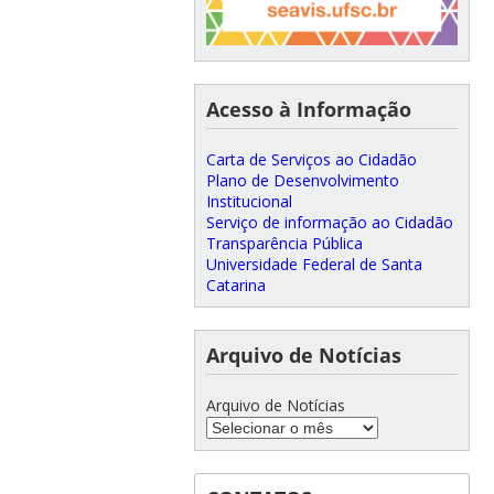
Acesso à Informação
Carta de Serviços ao Cidadão
Plano de Desenvolvimento
Institucional
Serviço de informação ao Cidadão
Transparência Pública
Universidade Federal de Santa
Catarina
Arquivo de Notícias
Arquivo de Notícias