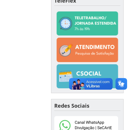
TeleFlex
Redes Sociais