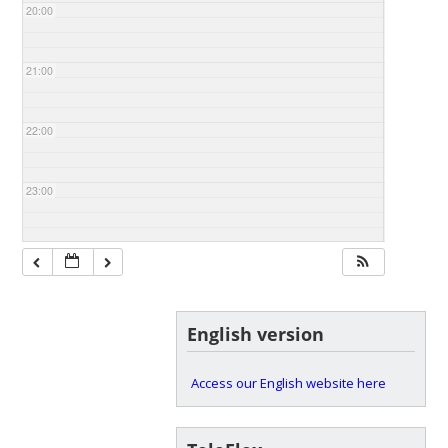
20:00
21:00
22:00
23:00
English version
Access our English website here