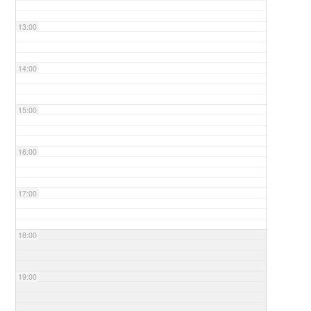
13:00
14:00
15:00
16:00
17:00
18:00
19:00