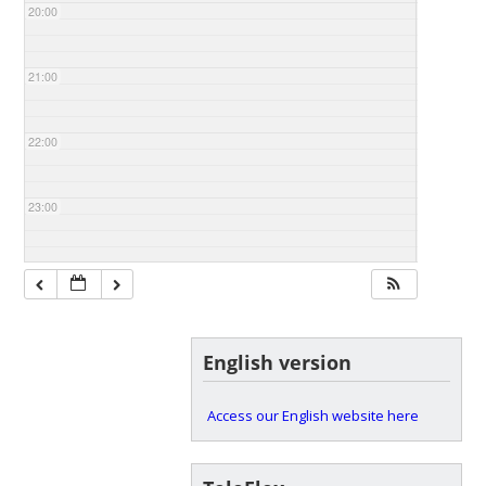
20:00
21:00
22:00
23:00
English version
Access our English website here