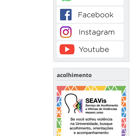
acolhimento