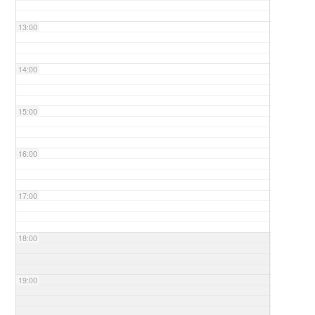
13:00
14:00
15:00
16:00
17:00
18:00
19:00