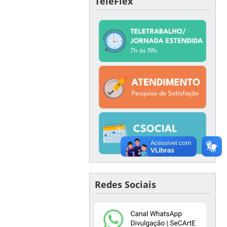
TeleFlex
Redes Sociais