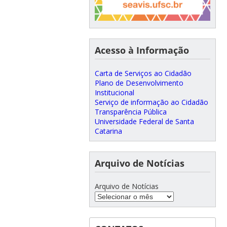
Acesso à Informação
Carta de Serviços ao Cidadão
Plano de Desenvolvimento
Institucional
Serviço de informação ao Cidadão
Transparência Pública
Universidade Federal de Santa
Catarina
Arquivo de Notícias
Arquivo de Notícias