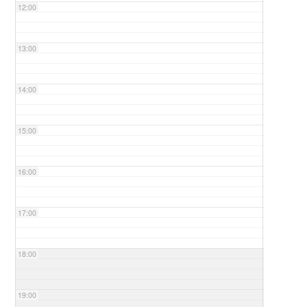
12:00
13:00
14:00
15:00
16:00
17:00
18:00
19:00