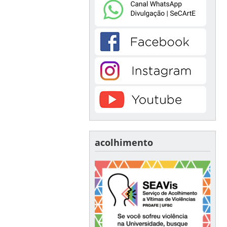
acolhimento