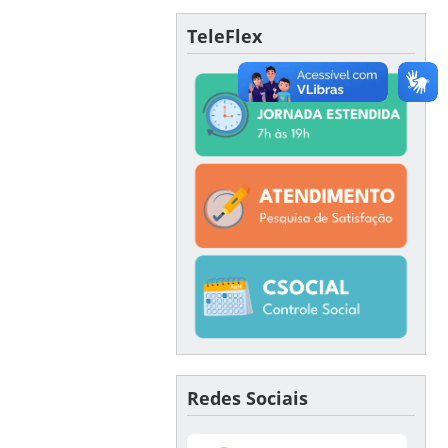
TeleFlex
Redes Sociais