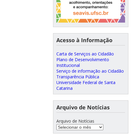
Acesso à Informação
Carta de Serviços ao Cidadão
Plano de Desenvolvimento
Institucional
Serviço de informação ao Cidadão
Transparência Pública
Universidade Federal de Santa
Catarina
Arquivo de Notícias
Arquivo de Notícias