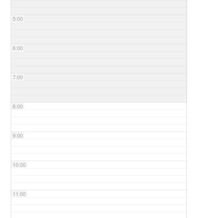
5:00
6:00
7:00
8:00
9:00
10:00
11:00