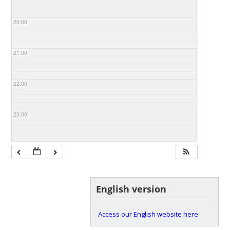
20:00
21:00
22:00
23:00
English version
Access our English website here