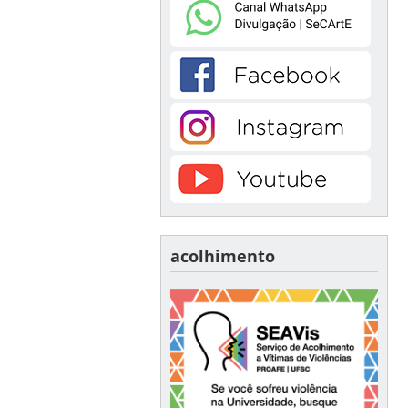
acolhimento