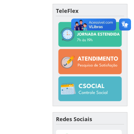
TeleFlex
Redes Sociais