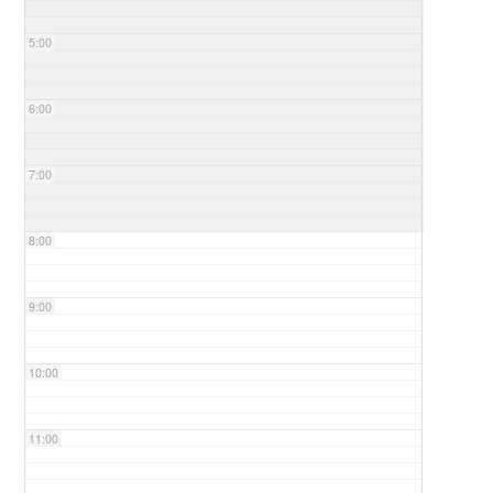
5:00
6:00
7:00
8:00
9:00
10:00
11:00