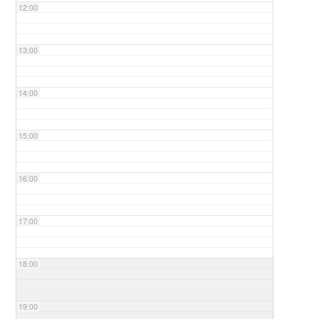
12:00
13:00
14:00
15:00
16:00
17:00
18:00
19:00