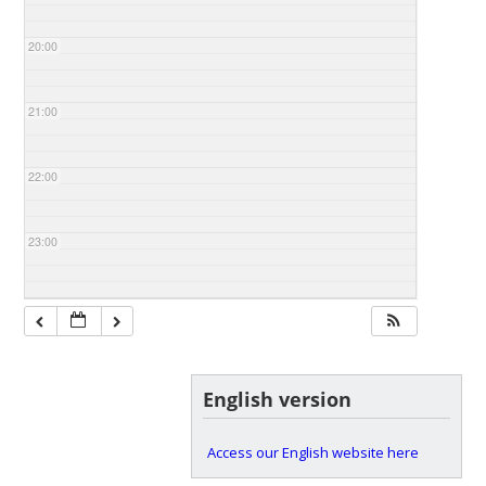
20:00
21:00
22:00
23:00
English version
Access our English website here