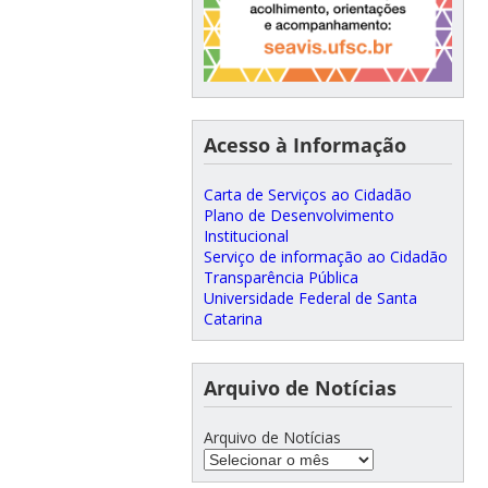
Acesso à Informação
Carta de Serviços ao Cidadão
Plano de Desenvolvimento
Institucional
Serviço de informação ao Cidadão
Transparência Pública
Universidade Federal de Santa
Catarina
Arquivo de Notícias
Arquivo de Notícias