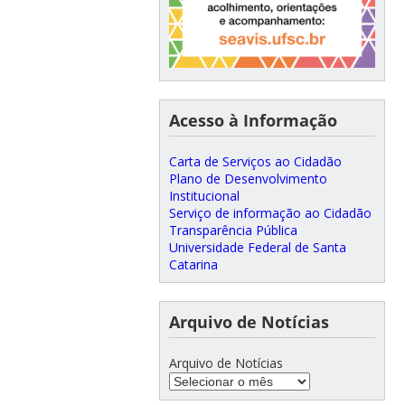
Acesso à Informação
Carta de Serviços ao Cidadão
Plano de Desenvolvimento
Institucional
Serviço de informação ao Cidadão
Transparência Pública
Universidade Federal de Santa
Catarina
Arquivo de Notícias
Arquivo de Notícias