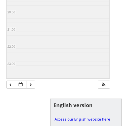
20:00
21:00
22:00
23:00
English version
Access our English website here