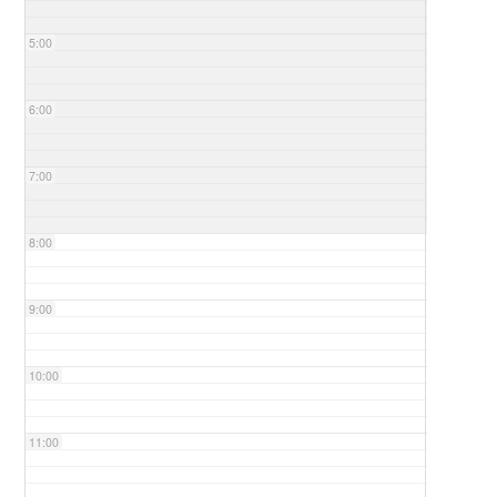
5:00
6:00
7:00
8:00
9:00
10:00
11:00