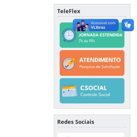
TeleFlex
Redes Sociais