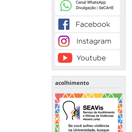
acolhimento