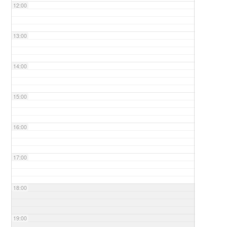
12:00
13:00
14:00
15:00
16:00
17:00
18:00
19:00